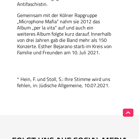
Antifaschistin.
Gemeinsam mit der Kölner Rapgruppe
„Microphone Mafia“ nahm sie 2012 das
Album „per la vita” auf und auch ein
weiteres Album folgte kurz darauf. Innerhalb
von drei Jahren gab die Band mehr als 150
Konzerte. Esther Bejarano starb im Kreis von
Familie und Freunden am 10. Juli 2021.
*
Hein, F. und Stoll, S.: Ihre Stimme wird uns
fehlen, in: Jüdische Allgemeine, 10.07.2021.