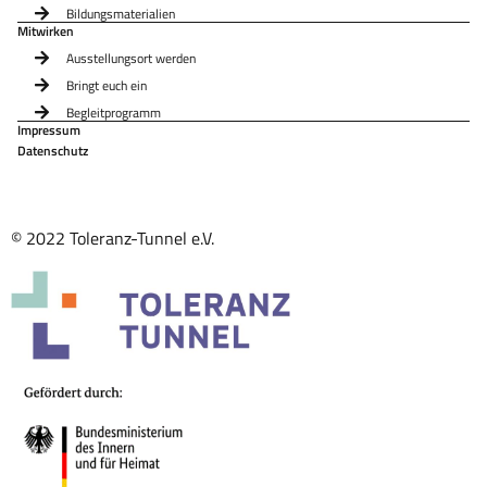
Bildungsmaterialien
Mitwirken
Ausstellungsort werden
Bringt euch ein
Begleitprogramm
Impressum
Datenschutz
© 2022 Toleranz-Tunnel e.V.