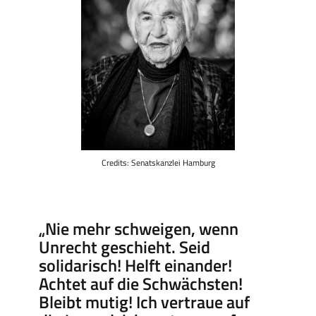
Credits: Senatskanzlei Hamburg
„Nie mehr schweigen, wenn
Unrecht geschieht. Seid
solidarisch! Helft einander!
Achtet auf die Schwächsten!
Bleibt mutig! Ich vertraue auf