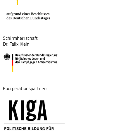
Schirmherrschaft
Dr. Felix Klein
Koorperationspartner: