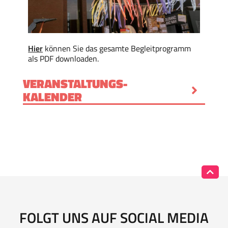
Hier
können Sie das gesamte Begleitprogramm
als PDF downloaden.
VERANSTALTUNGS­
KALENDER
FOLGT UNS AUF SOCIAL MEDIA