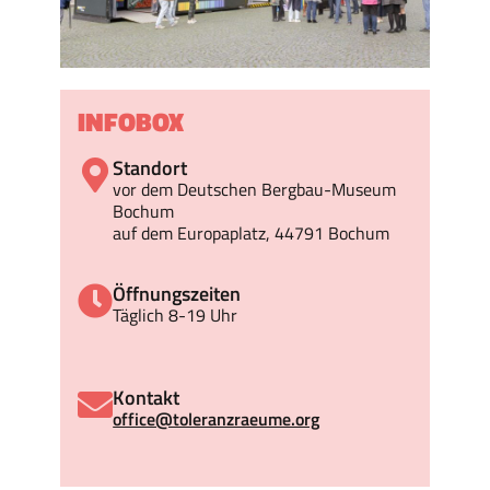
INFOBOX
Standort
vor dem Deutschen Bergbau-Museum
Bochum
auf dem Europaplatz, 44791 Bochum
Öffnungszeiten
Täglich 8-19 Uhr
Kontakt
office@toleranzraeume.org