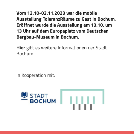
Vom 12.10-02.11.2023 war
die mobile
Ausstellung ToleranzRäume zu Gast in Bochum.
Eröffnet wurde die Ausstellung am 13.10. um
13 Uhr auf dem Europaplatz vom Deutschen
Bergbau-Museum in Bochum.
Hier
gibt es weitere Informationen der Stadt
Bochum.
In Kooperation mit: