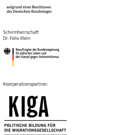
Schirmherrschaft
Dr. Felix Klein
Koorperationspartner: