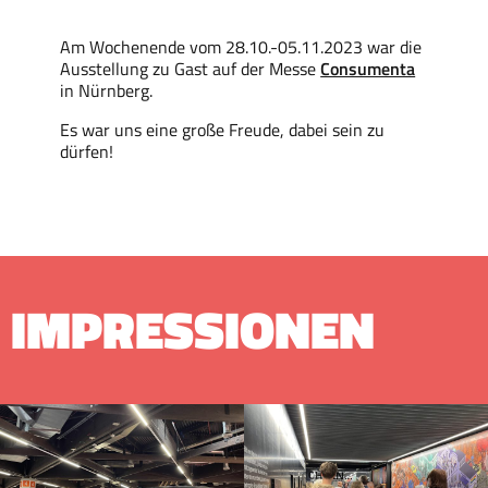
Am Wochenende vom 28.10.-05.11.2023 war die
Ausstellung zu Gast auf der Messe
Consumenta
in Nürnberg.
Es war uns eine große Freude, dabei sein zu
dürfen!
IMPRESSIONEN