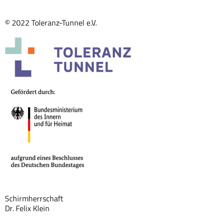
© 2022 Toleranz-Tunnel e.V.
Schirmherrschaft
Dr. Felix Klein