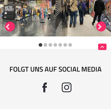
FOLGT UNS AUF SOCIAL MEDIA