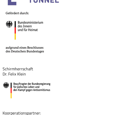
Schirmherrschaft
Dr. Felix Klein
Koorperationspartner: