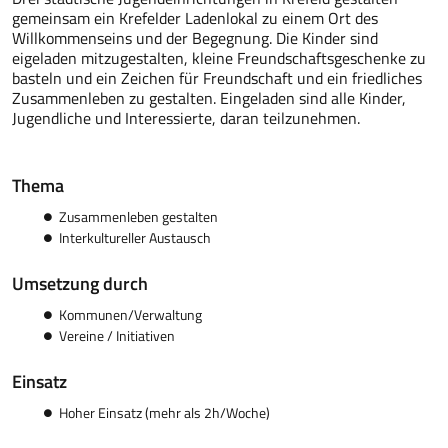
gemeinsam ein Krefelder Ladenlokal zu einem Ort des
Willkommenseins und der Begegnung. Die Kinder sind
eigeladen mitzugestalten, kleine Freundschaftsgeschenke zu
basteln und ein Zeichen für Freundschaft und ein friedliches
Zusammenleben zu gestalten. Eingeladen sind alle Kinder,
Jugendliche und Interessierte, daran teilzunehmen.
Thema
Zusammenleben gestalten
Interkultureller Austausch
Umsetzung durch
Kommunen/Verwaltung
Vereine / Initiativen
Einsatz
Hoher Einsatz (mehr als 2h/Woche)