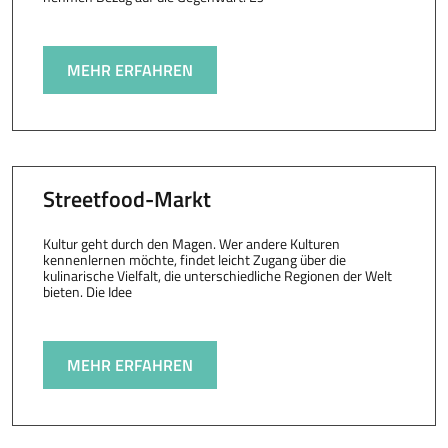
MEHR ERFAHREN
Streetfood-Markt
Kultur geht durch den Magen. Wer andere Kulturen
kennenlernen möchte, findet leicht Zugang über die
kulinarische Vielfalt, die unterschiedliche Regionen der Welt
bieten. Die Idee
MEHR ERFAHREN