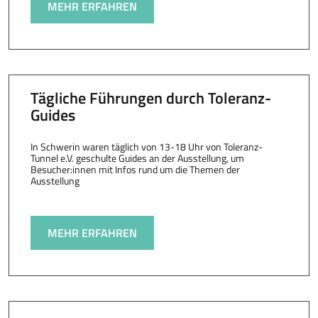
MEHR ERFAHREN
Tägliche Führungen durch Toleranz-
Guides
In Schwerin waren täglich von 13-18 Uhr von Toleranz-
Tunnel e.V. geschulte Guides an der Ausstellung, um
Besucher:innen mit Infos rund um die Themen der
Ausstellung
MEHR ERFAHREN