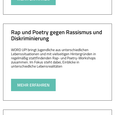
Rap und Poetry gegen Rassismus und
Diskriminierung
WORD UP! bringt Jugendliche aus unterschiedlichen
Lebenssituationen und mit vielseitigen Hintergründen in
regelmäßig stattfindenden Rap- und Poetry-Workshops
zusammen. Im Fokus steht dabei, Einblicke in
unterschiedliche Lebensrealitäten
MEHR ERFAHREN