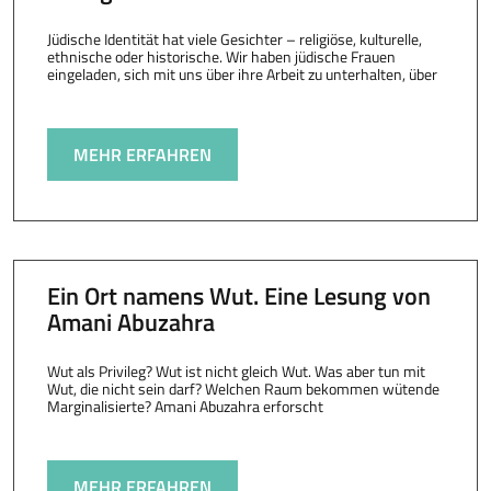
Jüdische Identität hat viele Gesichter – religiöse, kulturelle,
ethnische oder historische. Wir haben jüdische Frauen
eingeladen, sich mit uns über ihre Arbeit zu unterhalten, über
MEHR ERFAHREN
Ein Ort namens Wut. Eine Lesung von
Amani Abuzahra
Wut als Privileg? Wut ist nicht gleich Wut. Was aber tun mit
Wut, die nicht sein darf? Welchen Raum bekommen wütende
Marginalisierte? Amani Abuzahra erforscht
MEHR ERFAHREN