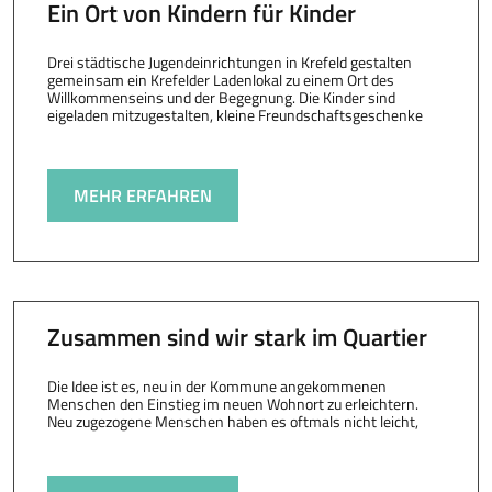
Ein Ort von Kindern für Kinder
Drei städtische Jugendeinrichtungen in Krefeld gestalten
gemeinsam ein Krefelder Ladenlokal zu einem Ort des
Willkommenseins und der Begegnung. Die Kinder sind
eigeladen mitzugestalten, kleine Freundschaftsgeschenke
MEHR ERFAHREN
Zusammen sind wir stark im Quartier
Die Idee ist es, neu in der Kommune angekommenen
Menschen den Einstieg im neuen Wohnort zu erleichtern.
Neu zugezogene Menschen haben es oftmals nicht leicht,