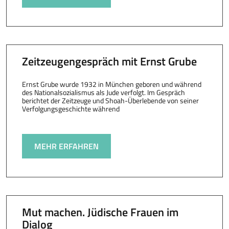
Zeitzeugengespräch mit Ernst Grube
Ernst Grube wurde 1932 in München geboren und während
des Nationalsozialismus als Jude verfolgt. Im Gespräch
berichtet der Zeitzeuge und Shoah-Überlebende von seiner
Verfolgungsgeschichte während
MEHR ERFAHREN
Mut machen. Jüdische Frauen im
Dialog