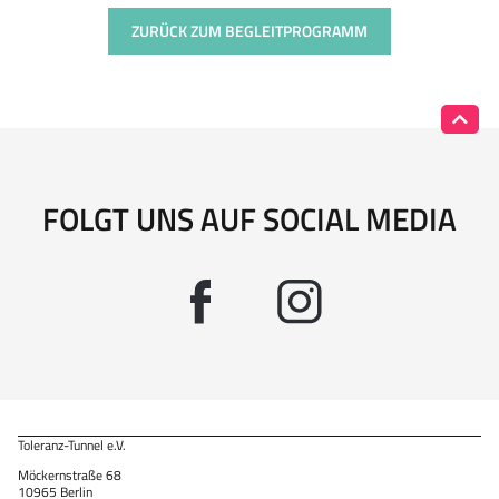
ZURÜCK ZUM BEGLEITPROGRAMM
FOLGT UNS AUF SOCIAL MEDIA
Toleranz-Tunnel e.V.
Möckernstraße 68
10965 Berlin