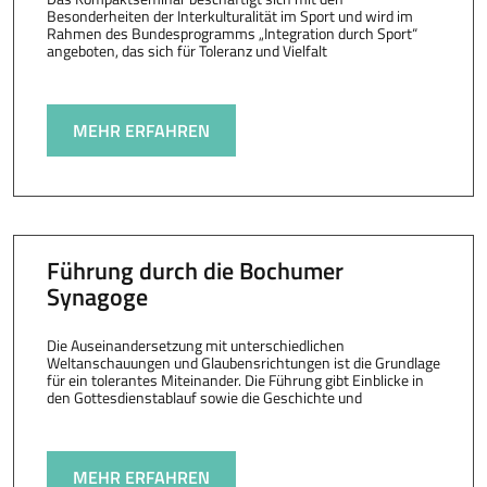
Besonderheiten der Interkulturalität im Sport und wird im
Rahmen des Bundesprogramms „Integration durch Sport“
angeboten, das sich für Toleranz und Vielfalt
MEHR ERFAHREN
Führung durch die Bochumer
Synagoge
Die Auseinandersetzung mit unterschiedlichen
Weltanschauungen und Glaubensrichtungen ist die Grundlage
für ein tolerantes Miteinander. Die Führung gibt Einblicke in
den Gottesdienstablauf sowie die Geschichte und
MEHR ERFAHREN