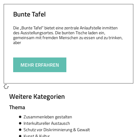
Bunte Tafel
Die „Bunte Tafel“ bietet eine zentrale Anlaufstelle inmitten
des Ausstellungsortes. Die bunten Tische laden ein,
gemeinsam mit fremden Menschen zu essen und zu trinken,
aber
MEHR ERFAHREN
Weitere Kategorien
Thema
Zusammenleben gestalten
Interkultureller Austausch
Schutz vor Diskriminierung & Gewalt
Kunst & Kultur