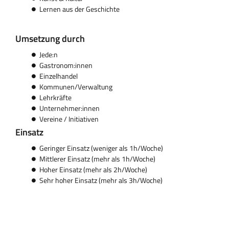
Lernen aus der Geschichte
Umsetzung durch
Jede:n
Gastronom:innen
Einzelhandel
Kommunen/Verwaltung
Lehrkräfte
Unternehmer:innen
Vereine / Initiativen
Einsatz
Geringer Einsatz (weniger als 1h/Woche)
Mittlerer Einsatz (mehr als 1h/Woche)
Hoher Einsatz (mehr als 2h/Woche)
Sehr hoher Einsatz (mehr als 3h/Woche)