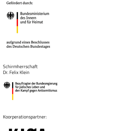
Schirmherrschaft
Dr. Felix Klein
Koorperationspartner: