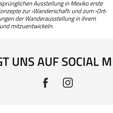
sprünglichen Ausstellung in Mexiko erste
Konzepte zur ›Wanderschaft‹ und zum ›Ort‹
ngen der Wanderausstellung in ihrem
und mitzuentwickeln.
GT UNS AUF SOCIAL M