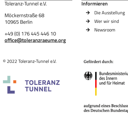
Toleranz-Tunnel e.V.
Informieren
Die Ausstellung
Möckernstraße 68
Wer wir sind
10965 Berlin
Newsroom
+49 (0) 176 445 446 10
office@toleranzraeume.org
© 2022 Toleranz-Tunnel e.V.