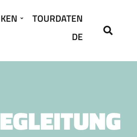
RKEN
TOURDATEN
DE
EGLEITUNG