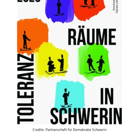
Credits: Partnerschaft für Demokratie Schwerin