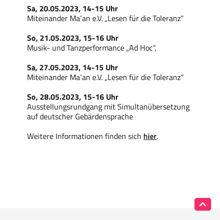
Sa, 20.05.2023, 14-15 Uhr
Miteinander Ma‘an e.V. „Lesen für die Toleranz“
So, 21.05.2023, 15-16 Uhr
Musik- und Tanzperformance „Ad Hoc“,
Sa, 27.05.2023, 14-15 Uhr
Miteinander Ma‘an e.V. „Lesen für die Toleranz“
So, 28.05.2023, 15-16 Uhr
Ausstellungsrundgang mit Simultanübersetzung
auf deutscher Gebärdensprache
Weitere Informationen finden sich
hier
.