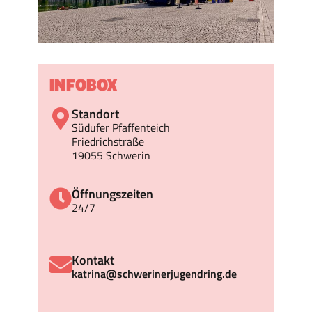
INFOBOX
Standort
Südufer Pfaffenteich
Friedrichstraße
19055 Schwerin
Öffnungszeiten
24/7
Kontakt
katrina@schwerinerjugendring.de