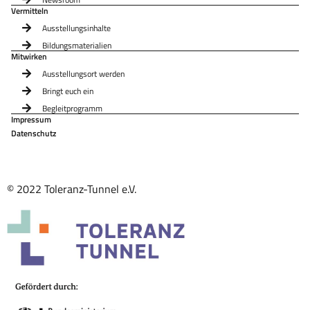
Vermitteln
Ausstellungsinhalte
Bildungsmaterialien
Mitwirken
Ausstellungsort werden
Bringt euch ein
Begleitprogramm
Impressum
Datenschutz
© 2022 Toleranz-Tunnel e.V.