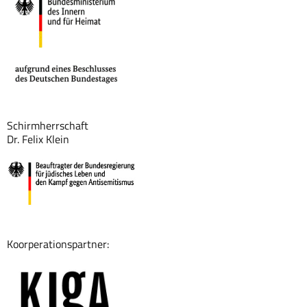
Schirmherrschaft
Dr. Felix Klein
Koorperationspartner: