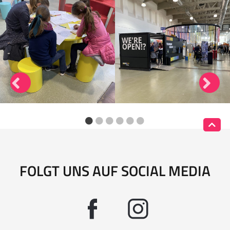
FOLGT UNS AUF SOCIAL MEDIA