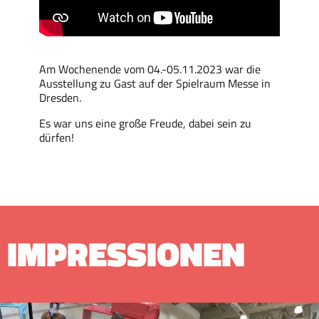
Am Wochenende vom 04.-05.11.2023 war die
Ausstellung zu Gast auf der Spielraum Messe in
Dresden.
Es war uns eine große Freude, dabei sein zu
dürfen!
IMPRESSIONEN