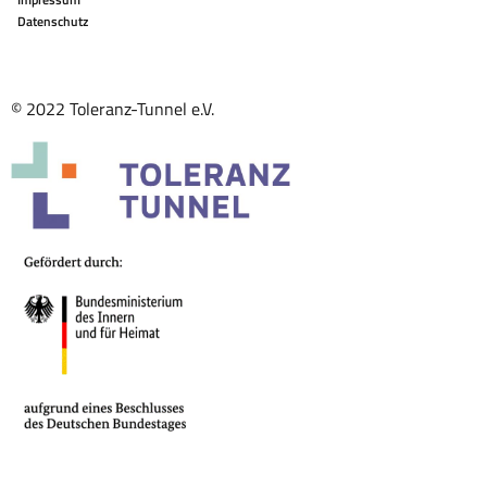
Datenschutz
© 2022 Toleranz-Tunnel e.V.