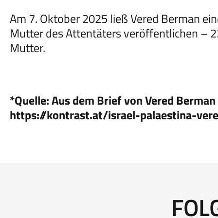
Am 7. Oktober 2025 ließ Vered Berman ein
Mutter des Attentäters veröffentlichen – 2
Mutter.
*Quelle: Aus dem Brief von Vered Berman 
https://kontrast.at/israel-palaestina-ve
FOL