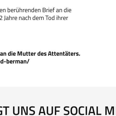
en berührenden Brief an die
2 Jahre nach dem Tod ihrer
an die Mutter des Attentäters.
red-berman/
GT UNS AUF SOCIAL M