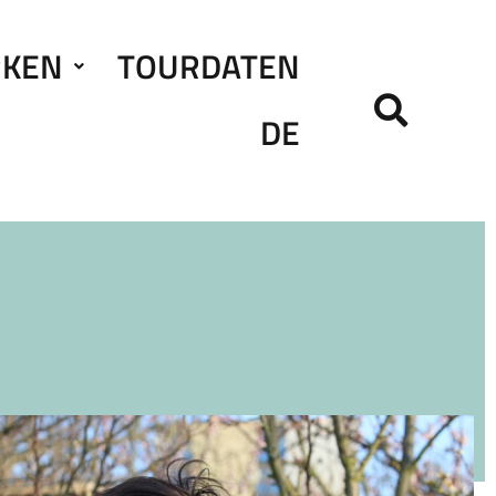
RKEN
TOURDATEN
DE