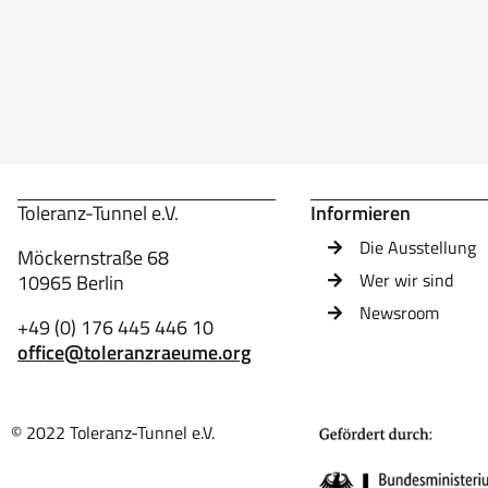
Toleranz-Tunnel e.V.
Informieren
Die Ausstellung
Möckernstraße 68
Wer wir sind
10965 Berlin
Newsroom
+49 (0) 176 445 446 10
office@toleranzraeume.org
© 2022 Toleranz-Tunnel e.V.