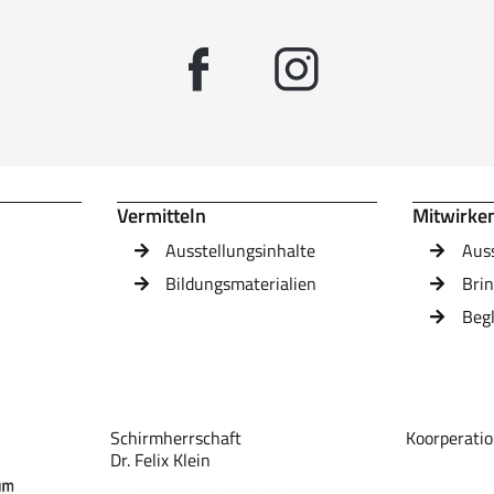
Vermitteln
Mitwirke
Ausstellungsinhalte
Aus
Bildungsmaterialien
Brin
Beg
Schirmherrschaft
Koorperatio
Dr. Felix Klein