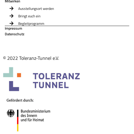
Mitwirken
Ausstellungsort werden
Bringt euch ein
Begleitprogramm
Impressum
Datenschutz
© 2022 Toleranz-Tunnel e.V.