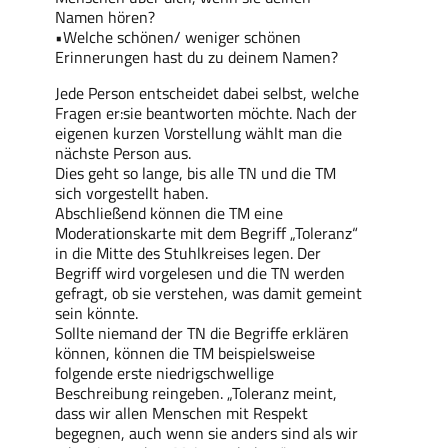
Namen hören?
•Welche schönen/ weniger schönen
Erinnerungen hast du zu deinem Namen?
Jede Person entscheidet dabei selbst, welche
Fragen er:sie beantworten möchte. Nach der
eigenen kurzen Vorstellung wählt man die
nächste Person aus.
Dies geht so lange, bis alle TN und die TM
sich vorgestellt haben.
Abschließend können die TM eine
Moderationskarte mit dem Begriff „Toleranz“
in die Mitte des Stuhlkreises legen. Der
Begriff wird vorgelesen und die TN werden
gefragt, ob sie verstehen, was damit gemeint
sein könnte.
Sollte niemand der TN die Begriffe erklären
können, können die TM beispielsweise
folgende erste niedrigschwellige
Beschreibung reingeben. „Toleranz meint,
dass wir allen Menschen mit Respekt
begegnen, auch wenn sie anders sind als wir