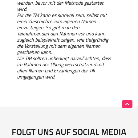
werden, bevor mit der Methode gestartet
wird.
Für die TM kann es sinnvoll sein, selbst mit
einer Geschichte zum eigenen Namen
einzusteigen. So gibt man den
Teilnehmenden den Rahmen vor und kann
zugleich beispielhaft zeigen, wie tiefgründig
die Vorstellung mit dem eigenen Namen
geschehen kann.
Die TM sollten unbedingt darauf achten, dass
im Rahmen der Übung wertschätzend mit
allen Namen und Erzählungen der TN
umgegangen wird.
FOLGT UNS AUF SOCIAL MEDIA