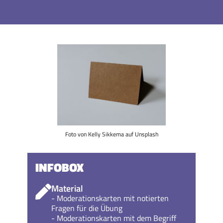
Foto von Kelly Sikkema auf Unsplash
INFOBOX
Material
- Moderationskarten mit notierten
Fragen für die Übung
- Moderationskarten mit dem Begriff