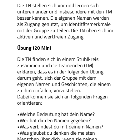
Die TN stellen sich vor und lernen sich
untereinander und insbesondere mit den TM
besser kennen. Die eigenen Namen werden
als Zugang genutzt, um Identitätsmerkmale
mit der Gruppe zu teilen. Die TN üben sich im
aktiven und wertfreien Zugang.
Übung (20 Min)
Die TN finden sich in einem Stuhlkreis
zusammen und die Teamenden (TM)
erklären, dass es in der folgenden Übung
darum geht, sich der Gruppe mit dem
eigenen Namen und Geschichten, die einem
zu ihm einfallen, vorzustellen.
Dabei können sie sich an folgenden Fragen
orientieren:
•Welche Bedeutung hat dein Name?
•Wer hat dir den Namen gegeben?
•Was verbindest du mit deinem Namen?
•Was glaubst du denken die meisten
Menschen über dich, wenn sie deinen