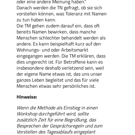
oder eine andere Meinung haben.“
Danach werden die TN gefragt, ob sie sich
vorstellen können, was Toleranz mit Namen
zu tun haben kann.
Die TM gehen zudem darauf ein, dass oft
bereits Namen bewirken, dass manche
Menschen schlechter behandelt werden als
andere. Es kann beispielhaft kurz auf den
Wohnungs- und oder Arbeitsmarkt
eingegangen werden. Die TM erklären, dass
dies ungerecht ist. Für Betroffene kann es
insbesondere deshalb verletzend sein, weil
der eigene Name etwas ist, das uns unser
ganzes Leben begleitet und das für viele
Menschen etwas sehr persönliches ist.
Hinweise:
Wenn die Methode als Einstieg in einen
Workshop durchgeführt wird, sollte
zusätzlich Zeit für eine Begrüßung, das
Besprechen der Gesprächsregeln und zum
Vorstellen des Tagesablaufs eingeplant