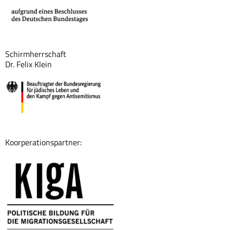
Schirmherrschaft
Dr. Felix Klein
Koorperationspartner: