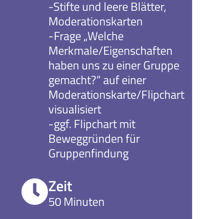
-Stifte und leere Blätter,
Moderationskarten
-Frage „Welche
Merkmale/Eigenschaften
haben uns zu einer Gruppe
gemacht?“ auf einer
Moderationskarte/Flipchart
visualisiert
-ggf. Flipchart mit
Beweggründen für
Gruppenfindung
Zeit
50 Minuten