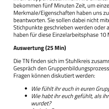
bekommen fünf Minuten Zeit, um einze
Merkmale/Eigenschaften haben uns zu
beantworten. Sie sollen dabei nicht mi
Stichpunkte geschrieben werden oder 
haben für diese Einzelarbeitsphase 10 
Auswertung (25 Min)
Die TN finden sich im Stuhlkreis zusa
Gespräch den Gruppenbildungsprozess
Fragen können diskutiert werden:
Wie fühlt ihr euch in euren Gru
Wie habt ihr euch gefühlt, als i
wurdet?