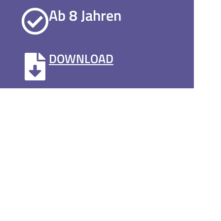
Ab 8 Jahren
DOWNLOAD