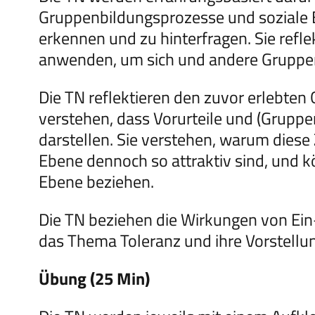
Gruppenbildungsprozesse und soziale
erkennen und zu hinterfragen. Sie refle
anwenden, um sich und andere Gruppe
Die TN reflektieren den zuvor erlebten
verstehen, dass Vorurteile und (Grupp
darstellen. Sie verstehen, warum dies
Ebene dennoch so attraktiv sind, und k
Ebene beziehen.
Die TN beziehen die Wirkungen von Ei
das Thema Toleranz und ihre Vorstellu
Übung (25 Min)