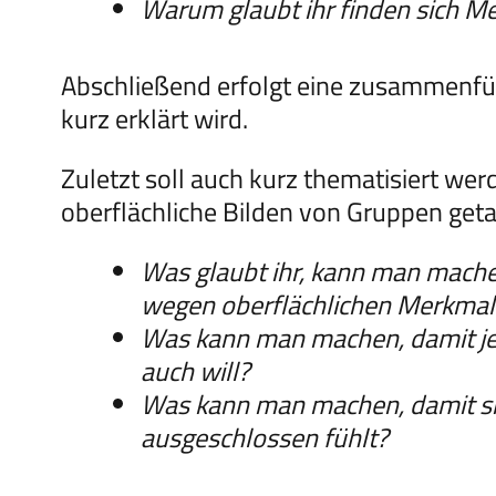
Warum glaubt ihr finden sich 
Abschließend erfolgt eine zusammenfüh
kurz erklärt wird.
Zuletzt soll auch kurz thematisiert w
oberflächliche Bilden von Gruppen get
Was glaubt ihr, kann man mache
wegen oberflächlichen Merkmal
Was kann man machen, damit jede
auch will?
Was kann man machen, damit s
ausgeschlossen fühlt?