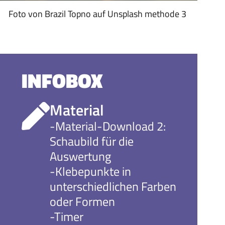
Foto von Brazil Topno auf Unsplash methode 3
INFOBOX
Material
-Material-Download 2:
Schaubild für die
Auswertung
-Klebepunkte in
unterschiedlichen Farben
oder Formen
-Timer