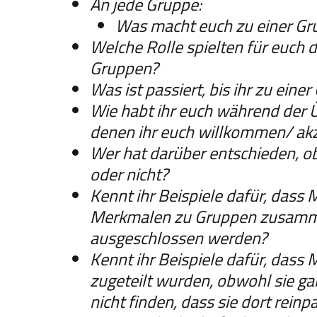
An jede Gruppe:
Was macht euch zu einer Gr
Welche Rolle spielten für euch 
Gruppen?
Was ist passiert, bis ihr zu ein
Wie habt ihr euch während der 
denen ihr euch willkommen/ akz
Wer hat darüber entschieden, o
oder nicht?
Kennt ihr Beispiele dafür, dass
Merkmalen zu Gruppen zusamm
ausgeschlossen werden?
Kennt ihr Beispiele dafür, das
zugeteilt wurden, obwohl sie ga
nicht finden, dass sie dort rein