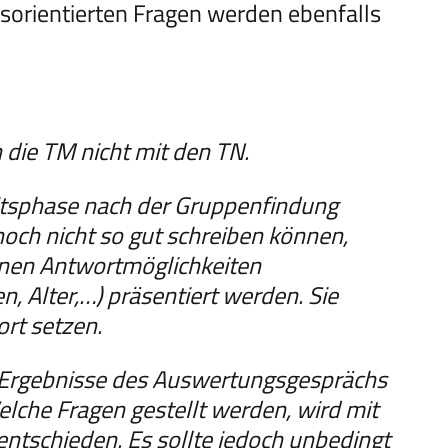
sorientierten Fragen werden ebenfalls
die TM nicht mit den TN.
itsphase nach der Gruppenfindung
ch nicht so gut schreiben können,
denen Antwortmöglichkeiten
, Alter,…) präsentiert werden. Sie
ort setzen.
 Ergebnisse des Auswertungsgesprächs
elche Fragen gestellt werden, wird mit
 entschieden. Es sollte jedoch unbedingt