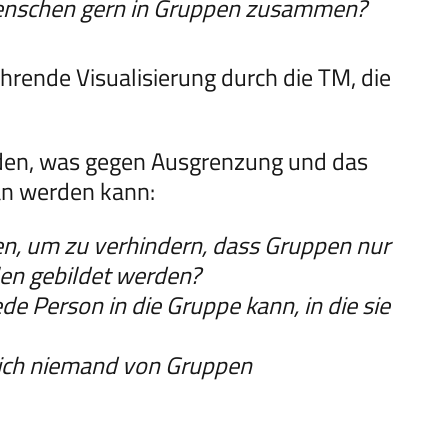
Menschen gern in Gruppen zusammen?
rende Visualisierung durch die TM, die
erden, was gegen Ausgrenzung und das
an werden kann:
n, um zu verhindern, dass Gruppen nur
en gebildet werden?
 Person in die Gruppe kann, in die sie
ich niemand von Gruppen