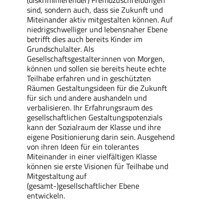
sind, sondern auch, dass sie Zukunft und
Miteinander aktiv mitgestalten können. Auf
niedrigschwelliger und lebensnaher Ebene
betrifft dies auch bereits Kinder im
Grundschulalter. Als
Gesellschaftsgestalter:innen von Morgen,
können und sollen sie bereits heute echte
Teilhabe erfahren und in geschützten
Räumen Gestaltungsideen für die Zukunft
für sich und andere aushandeln und
verbalisieren. Ihr Erfahrungsraum des
gesellschaftlichen Gestaltungspotenzials
kann der Sozialraum der Klasse und ihre
eigene Positionierung darin sein. Ausgehend
von ihren Ideen für ein tolerantes
Miteinander in einer vielfältigen Klasse
können sie erste Visionen für Teilhabe und
Mitgestaltung auf
(gesamt-)gesellschaftlicher Ebene
entwickeln.