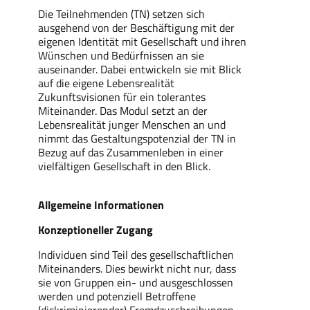
Die Teilnehmenden (TN) setzen sich
ausgehend von der Beschäftigung mit der
eigenen Identität mit Gesellschaft und ihren
Wünschen und Bedürfnissen an sie
auseinander. Dabei entwickeln sie mit Blick
auf die eigene Lebensrealität
Zukunftsvisionen für ein tolerantes
Miteinander. Das Modul setzt an der
Lebensrealität junger Menschen an und
nimmt das Gestaltungspotenzial der TN in
Bezug auf das Zusammenleben in einer
vielfältigen Gesellschaft in den Blick.
Allgemeine Informationen
Konzeptioneller Zugang
Individuen sind Teil des gesellschaftlichen
Miteinanders. Dies bewirkt nicht nur, dass
sie von Gruppen ein- und ausgeschlossen
werden und potenziell Betroffene
(diskriminierender) Fremdzuschreibungen