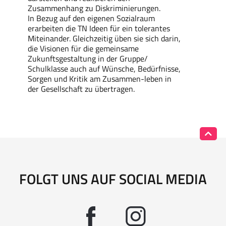
Zusammenhang zu Diskriminierungen.
In Bezug auf den eigenen Sozialraum
erarbeiten die TN Ideen für ein tolerantes
Miteinander. Gleichzeitig üben sie sich darin,
die Visionen für die gemeinsame
Zukunftsgestaltung in der Gruppe/
Schulklasse auch auf Wünsche, Bedürfnisse,
Sorgen und Kritik am Zusammen-leben in
der Gesellschaft zu übertragen.
FOLGT UNS AUF SOCIAL MEDIA