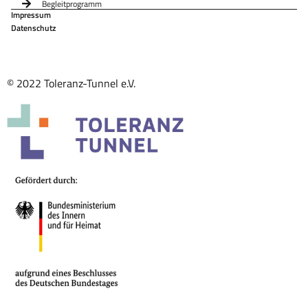
Begleitprogramm
Impressum
Datenschutz
© 2022 Toleranz-Tunnel e.V.