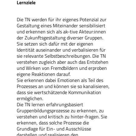
Lernziele
Die TN werden für ihr eigenes Potenzial zur
Gestaltung eines Miteinander sensibilisiert
und erkennen sich als ak-tive Akteur:innen
der Zukunftsgestaltung diverser Gruppen.
Sie setzen sich dafür mit der eigenen
Identität auseinander und verbalisieren für
sie relevante Selbstbeschreibungen. Die TN
verstehen zugleich aber auch das Entstehen
und Wirken von Fremdbildern und erproben
eigene Reaktionen darauf.
Sie erkennen dabei Emotionen als Teil des
Prozesses an und können sie so kanalisieren,
dass sie wertschätzende Kommunikation
ermöglichen.
Die TN lernen erfahrungsbasiert
Gruppenbildungsprozesse zu erkennen, zu
verstehen und kritisch zu hinter-fragen. Sie
erkennen, dass solche Prozesse die
Grundlage für Ein- und Ausschlüsse
darstellen und realisieren den