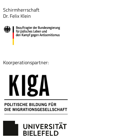
Schirmherrschaft
Dr. Felix Klein
Koorperationspartner: