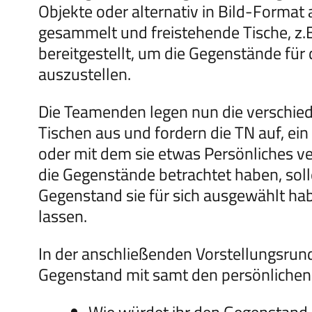
Objekte oder alternativ in Bild-Form
gesammelt und freistehende Tische, z.B.
bereitgestellt, um die Gegenstände für
auszustellen.
Die Teamenden legen nun die verschied
Tischen aus und fordern die TN auf, ein
oder mit dem sie etwas Persönliches 
die Gegenstände betrachtet haben, soll
Gegenstand sie für sich ausgewählt ha
lassen.
In der anschließenden Vorstellungsrunde
Gegenstand mit samt den persönlichen