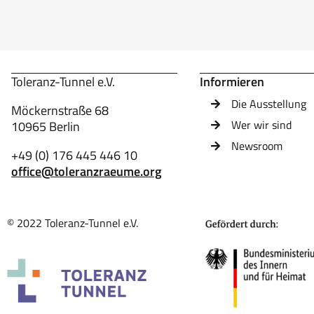
Toleranz-Tunnel e.V.
Informieren
Die Ausstellung
Möckernstraße 68
Wer wir sind
10965 Berlin
Newsroom
+49 (0) 176 445 446 10
office@toleranzraeume.org
© 2022 Toleranz-Tunnel e.V.