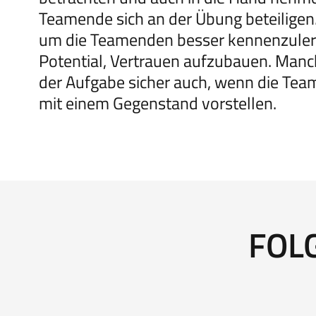
Teamende sich an der Übung beteiligen
um die Teamenden besser kennenzuler
Potential, Vertrauen aufzubauen. Manc
der Aufgabe sicher auch, wenn die Team
mit einem Gegenstand vorstellen.
FOL