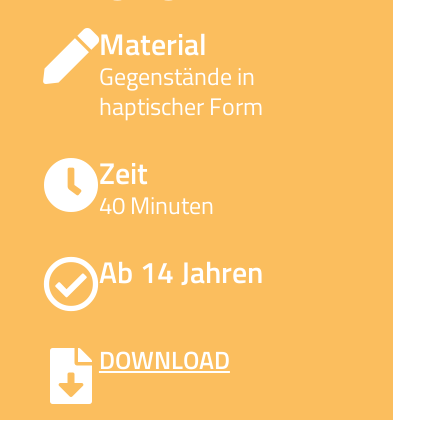
Material
Gegenstände in
haptischer Form
Zeit
40 Minuten
Ab 14 Jahren
DOWNLOAD