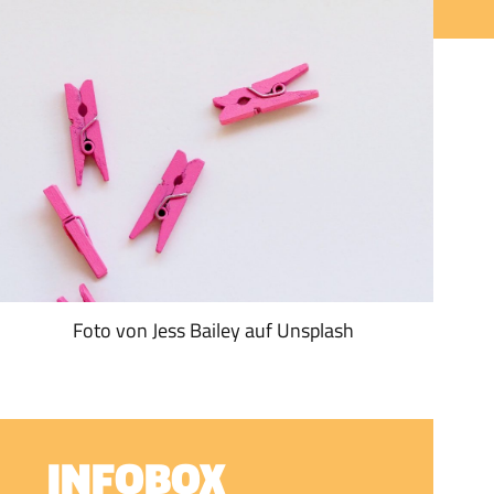
Foto von Jess Bailey auf Unsplash
INFOBOX