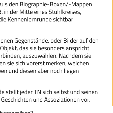
at aus den Biographie-Boxen/-Mappen
 in der Mitte eines Stuhlkreises,
 die Kennenlernrunde sichtbar
enen Gegenstände, oder Bilder auf den
 Objekt, das sie besonders anspricht
verbinden, auszuwählen. Nachdem sie
en sie sich vorerst merken, welchen
ben und diesen aber noch liegen
 stellt jeder TN sich selbst und seinen
 Geschichten und Assoziationen vor.