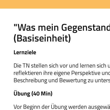
"Was mein Gegenstand m
(Basiseinheit)
Lernziele
Die TN stellen sich vor und lernen sich
reflektieren ihre eigene Perspektive un
Beschreibung und Bewertung zu unter
Übung (40 Min)
Vor Beginn der Übung werden ausgewäh