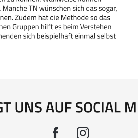
. Manche TN wünschen sich das sogar,
nen. Zudem hat die Methode so das
hen Gruppen hilft es beim Verstehen
enden sich beispielhaft einmal selbst
GT UNS AUF SOCIAL M