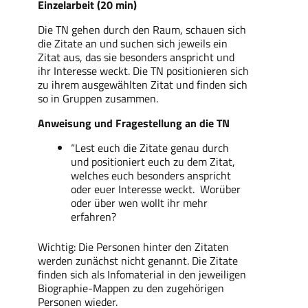
Einzelarbeit (20 min)
Die TN gehen durch den Raum, schauen sich
die Zitate an und suchen sich jeweils ein
Zitat aus, das sie besonders anspricht und
ihr Interesse weckt. Die TN positionieren sich
zu
ihrem ausgewählten Zitat und finden sich
so in Gruppen zusammen.
Anweisung und Fragestellung an die TN
“Lest euch die Zitate genau durch
und positioniert euch zu dem Zitat,
welches euch besonders anspricht
oder euer Interesse weckt. Worüber
oder über wen wollt ihr mehr
erfahren?
Wichtig: Die Personen hinter den Zitaten
werden zunächst nicht genannt.
Die Zitate
finden sich als Infomaterial in den jeweiligen
Biographie-Mappen zu den zugehörigen
Personen wieder.