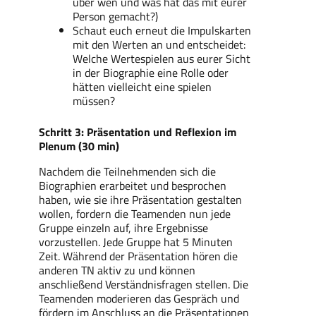
über wen und was hat das mit eurer
Person gemacht?)
Schaut euch erneut die Impulskarten
mit den Werten an und entscheidet:
Welche Wertespielen aus eurer Sicht
in der Biographie eine Rolle oder
hätten vielleicht eine spielen
müssen?
Schritt 3: Präsentation und Reflexion im
Plenum (30 min)
Nachdem die Teilnehmenden sich die
Biographien erarbeitet und besprochen
haben, wie sie ihre Präsentation gestalten
wollen, fordern die Teamenden nun jede
Gruppe einzeln auf, ihre Ergebnisse
vorzustellen. Jede Gruppe hat 5 Minuten
Zeit. Während der Präsentation hören die
anderen TN aktiv zu und können
anschließend Verständnisfragen stellen. Die
Teamenden moderieren das Gespräch und
fördern im Anschluss an die Präsentationen