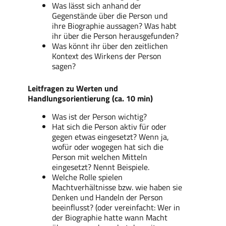
Was lässt sich anhand der
Gegenstände über die Person und
ihre Biographie aussagen? Was habt
ihr über die Person herausgefunden?
Was könnt ihr über den zeitlichen
Kontext des Wirkens der Person
sagen?
Leitfragen zu Werten und
Handlungsorientierung (ca. 10 min)
Was ist der Person wichtig?
Hat sich die Person aktiv für oder
gegen etwas eingesetzt? Wenn ja,
wofür oder wogegen hat sich die
Person mit welchen Mitteln
eingesetzt? Nennt Beispiele.
Welche Rolle spielen
Machtverhältnisse bzw. wie haben sie
Denken und Handeln der Person
beeinflusst? (oder vereinfacht: Wer in
der Biographie hatte wann Macht