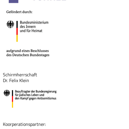
Schirmherrschaft
Dr. Felix Klein
Koorperationspartner: