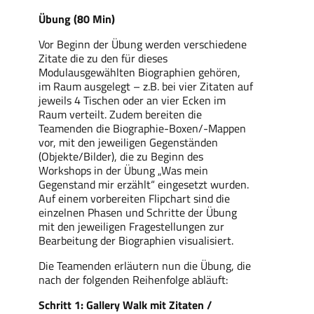
Übung (80 Min)
Vor Beginn der Übung werden verschiedene
Zitate die zu den für dieses
Modulausgewählten Biographien gehören,
im Raum ausgelegt – z.B. bei vier Zitaten auf
jeweils 4 Tischen oder an vier Ecken im
Raum verteilt. Zudem bereiten die
Teamenden die Biographie-Boxen/-Mappen
vor, mit den jeweiligen Gegenständen
(Objekte/Bilder), die zu Beginn des
Workshops in der Übung „Was mein
Gegenstand mir erzählt“ eingesetzt wurden.
Auf einem vorbereiten Flipchart sind die
einzelnen Phasen und Schritte der Übung
mit den jeweiligen Fragestellungen zur
Bearbeitung der Biographien visualisiert.
Die Teamenden erläutern nun die Übung, die
nach der folgenden Reihenfolge abläuft:
Schritt 1: Gallery Walk mit Zitaten /