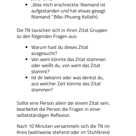
„Was mich erschreckte: Niemand ist
aufgestanden und hat etwas gesagt.
Niemand.
“
(Mai-Phuong Kollath)
Die TN tauschen sich in ihren Zitat Gruppen
zu den folgenden Fragen aus:
Warum hast du dieses Zitat
ausgesucht?
Von wem könnte das Zitat stammen
oder weißt du, von wem das Zitat
stammt?
Ist dir bekannt oder was denkst du,
aus welcher Zeit könnte das Zitat
stammen?
Sollte eine Person allein bei einem Zitat sein,
bearbeitet die Person die Fragen in einer
selbstständigen Reflexion.
Nach 10 Minuten versammeln sich die TN im
Kreis (wahlweise stehend oder im Stuhlkreis)