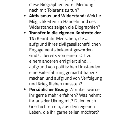
diese Biographien eurer Meinung
nach mit Toleranz zu tun?
Aktivismus und Widerstand:
Welche
Möglichkeiten zu Handeln und des
Widerstands zeigen die Biographien?
Transfer in die eigenen Kontexte der
TN:
Kennt ihr Menschen, die …
aufgrund ihres zivilgesellschaftlichen
Engagements bekannt geworden
sind? …bereits von einem Ort zu
einem anderen emigriert sind …
aufgrund von politischen Umständen
eine Exilerfahrung gemacht haben/
machen und aufgrund von Verfolgung
und Krieg fliehen mussten?
Persönlicher Bezug:
Worüber würdet
ihr gerne mehr erfahren? Was nehmt
ihr aus der Übung mit? Fallen euch
Geschichten ein, aus dem eigenen
Leben, die ihr gerne teilen möchtet?