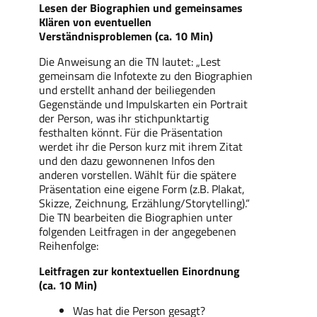
Lesen der Biographien und gemeinsames
Klären von eventuellen
Verständnisproblemen (ca. 10 Min)
Die Anweisung an die TN lautet: „Lest
gemeinsam die Infotexte zu den Biographien
und erstellt anhand der beiliegenden
Gegenstände und Impulskarten ein Portrait
der Person, was ihr stichpunktartig
festhalten könnt. Für die Präsentation
werdet ihr die Person kurz mit ihrem Zitat
und den dazu gewonnenen Infos den
anderen vorstellen. Wählt für die spätere
Präsentation eine eigene Form (z.B. Plakat,
Skizze, Zeichnung, Erzählung/Storytelling).“
Die TN bearbeiten die Biographien unter
folgenden Leitfragen in der angegebenen
Reihenfolge:
Leitfragen zur kontextuellen Einordnung
(ca. 10 Min)
Was hat die Person gesagt?