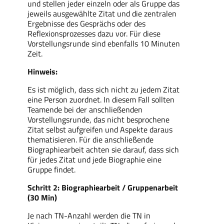
und stellen jeder einzeln oder als Gruppe das
jeweils ausgewählte Zitat und die zentralen
Ergebnisse des Gesprächs oder des
Reflexionsprozesses dazu vor.
Für diese
Vorstellungsrunde sind ebenfalls 10 Minuten
Zeit.
Hinweis:
Es ist möglich, dass sich nicht zu jedem Zitat
eine Person zuordnet. In diesem Fall sollten
Teamende bei der anschließenden
Vorstellungsrunde, das nicht besprochene
Zitat selbst aufgreifen und Aspekte daraus
thematisieren. Für die anschließende
Biographiearbeit achten sie darauf, dass sich
für jedes Zitat und jede Biographie eine
Gruppe findet.
Schritt 2: Biographiearbeit / Gruppenarbeit
(30 Min)
Je nach TN-Anzahl werden die TN in