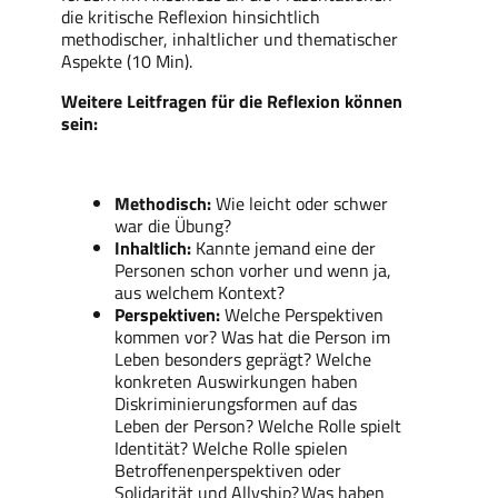
die kritische Reflexion hinsichtlich
methodischer, inhaltlicher und thematischer
Aspekte (10 Min).
Weitere Leitfragen für die Reflexion können
sein:
Methodisch:
Wie leicht oder schwer
war die Übung?
Inhaltlich:
Kannte jemand eine der
Personen schon vorher und wenn ja,
aus welchem Kontext?
Perspektiven:
Welche Perspektiven
kommen vor? Was hat die Person im
Leben besonders geprägt? Welche
konkreten Auswirkungen haben
Diskriminierungsformen auf das
Leben der Person? Welche Rolle spielt
Identität? Welche Rolle spielen
Betroffenenperspektiven oder
Solidarität und Allyship?
Was haben