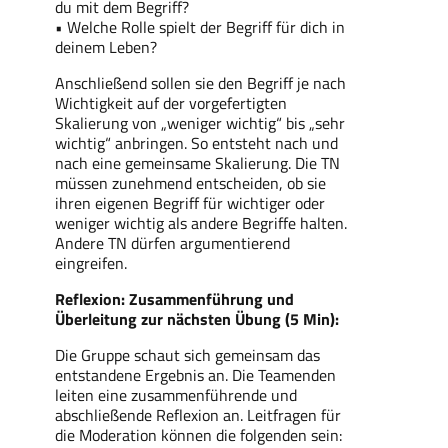
du mit dem Begriff?
• Welche Rolle spielt der Begriff für dich in
deinem Leben?
Anschließend sollen sie den Begriff je nach
Wichtigkeit auf der vorgefertigten
Skalierung von „weniger wichtig“ bis „sehr
wichtig“ anbringen. So entsteht nach und
nach eine gemeinsame Skalierung. Die TN
müssen zunehmend entscheiden, ob sie
ihren eigenen Begriff für wichtiger oder
weniger wichtig als andere Begriffe halten.
Andere TN dürfen argumentierend
eingreifen.
Reflexion: Zusammenführung und
Überleitung zur nächsten Übung (5 Min):
Die Gruppe schaut sich gemeinsam das
entstandene Ergebnis an. Die Teamenden
leiten eine zusammenführende und
abschließende Reflexion an. Leitfragen für
die Moderation können die folgenden sein: