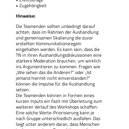
• Zugehörigkeit
Hinweise:
Die Teamenden sollten unbedingt darauf
achten, dass im Rahmen der Aushandlung
und gemeinsamen Skalierung die zuvor
erstellten Kommunikationsregeln
eingehalten werden. Es kann sein, dass die
TN in ihren Aushandlungsdiskussionen eine
stärkere Moderation brauchen, um wirklich
ins Argumentieren zu kommen. Fragen wie
„Wie sehen das die Anderen?“ oder „Ist
jemand hiermit nicht einverstanden?“
können die Impulse für die Aushandlung
setzen.
Die Teamenden können in Formen eines
kurzen Inputs ein Fazit mit Überleitung zum
weiteren Verlauf des Workshops schaffen:
Eine solche Werte-Priorisierung kann je
nach Gruppe unterschiedlich ausfallen. Das
liegt unter anderem daran, dass Menschen