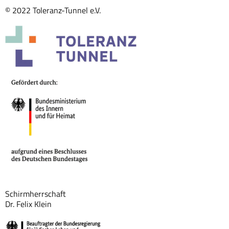
© 2022 Toleranz-Tunnel e.V.
Schirmherrschaft
Dr. Felix Klein