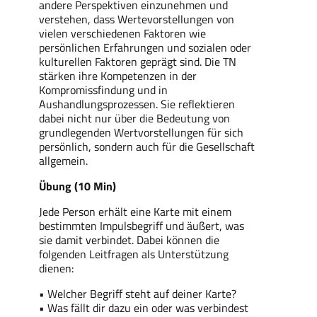
andere Perspektiven einzunehmen und
verstehen, dass Wertevorstellungen von
vielen verschiedenen Faktoren wie
persönlichen Erfahrungen und sozialen oder
kulturellen Faktoren geprägt sind. Die TN
stärken ihre Kompetenzen in der
Kompromissfindung und in
Aushandlungsprozessen. Sie reflektieren
dabei nicht nur über die Bedeutung von
grundlegenden Wertvorstellungen für sich
persönlich, sondern auch für die Gesellschaft
allgemein.
Übung (10 Min)
Jede Person erhält eine Karte mit einem
bestimmten Impulsbegriff und äußert, was
sie damit verbindet. Dabei können die
folgenden Leitfragen als Unterstützung
dienen:
• Welcher Begriff steht auf deiner Karte?
• Was fällt dir dazu ein oder was verbindest