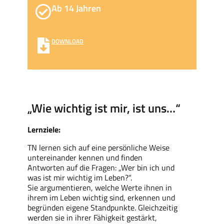
Ab 14 Jahren
DOWNLOAD
„Wie wichtig ist mir, ist uns…“
Lernziele:
TN lernen sich auf eine persönliche Weise
untereinander kennen und finden
Antworten auf die Fragen: „Wer bin ich und
was ist mir wichtig im Leben?“.
Sie argumentieren, welche Werte ihnen in
ihrem im Leben wichtig sind, erkennen und
begründen eigene Standpunkte. Gleichzeitig
werden sie in ihrer Fähigkeit gestärkt,