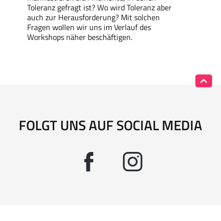
Toleranz gefragt ist? Wo wird Toleranz aber
auch zur Herausforderung? Mit solchen
Fragen wollen wir uns im Verlauf des
Workshops näher beschäftigen.
FOLGT UNS AUF SOCIAL MEDIA