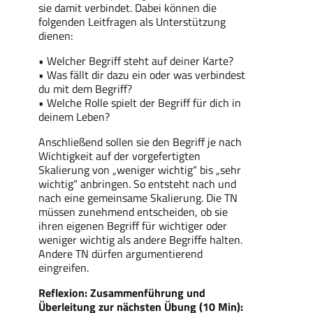
sie damit verbindet. Dabei können die
folgenden Leitfragen als Unterstützung
dienen:
• Welcher Begriff steht auf deiner Karte?
• Was fällt dir dazu ein oder was verbindest
du mit dem Begriff?
• Welche Rolle spielt der Begriff für dich in
deinem Leben?
Anschließend sollen sie den Begriff je nach
Wichtigkeit auf der vorgefertigten
Skalierung von „weniger wichtig“ bis „sehr
wichtig“ anbringen. So entsteht nach und
nach eine gemeinsame Skalierung. Die TN
müssen zunehmend entscheiden, ob sie
ihren eigenen Begriff für wichtiger oder
weniger wichtig als andere Begriffe halten.
Andere TN dürfen argumentierend
eingreifen.
Reflexion: Zusammenführung und
Überleitung zur nächsten Übung (10 Min):