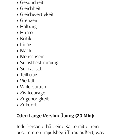
• Gesundheit
• Gleichheit
• Gleichwertigkeit
• Grenzen
• Haltung
• Humor
• Kritik
• Liebe
• Macht
• Menschsein
• Selbstbestimmung
• Solidarität
• Teilhabe
• Vielfalt
• Widerspruch
• Zivilcourage
• Zugehörigkeit
• Zukunft
Oder: Lange Version Übung (20 Min):
Jede Person erhält eine Karte mit einem
bestimmten Impulsbegriff und äußert, was