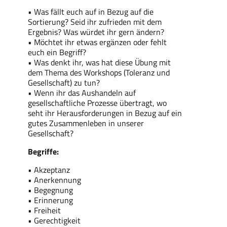
• Was fällt euch auf in Bezug auf die
Sortierung? Seid ihr zufrieden mit dem
Ergebnis? Was würdet ihr gern ändern?
• Möchtet ihr etwas ergänzen oder fehlt
euch ein Begriff?
• Was denkt ihr, was hat diese Übung mit
dem Thema des Workshops (Toleranz und
Gesellschaft) zu tun?
• Wenn ihr das Aushandeln auf
gesellschaftliche Prozesse übertragt, wo
seht ihr Herausforderungen in Bezug auf ein
gutes Zusammenleben in unserer
Gesellschaft?
Begriffe:
• Akzeptanz
• Anerkennung
• Begegnung
• Erinnerung
• Freiheit
• Gerechtigkeit