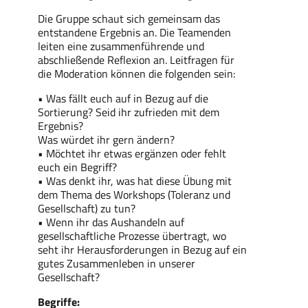
Die Gruppe schaut sich gemeinsam das
entstandene Ergebnis an. Die Teamenden
leiten eine zusammenführende und
abschließende Reflexion an. Leitfragen für
die Moderation können die folgenden sein:
• Was fällt euch auf in Bezug auf die
Sortierung? Seid ihr zufrieden mit dem
Ergebnis?
Was würdet ihr gern ändern?
• Möchtet ihr etwas ergänzen oder fehlt
euch ein Begriff?
• Was denkt ihr, was hat diese Übung mit
dem Thema des Workshops (Toleranz und
Gesellschaft) zu tun?
• Wenn ihr das Aushandeln auf
gesellschaftliche Prozesse übertragt, wo
seht ihr Herausforderungen in Bezug auf ein
gutes Zusammenleben in unserer
Gesellschaft?
Begriffe: