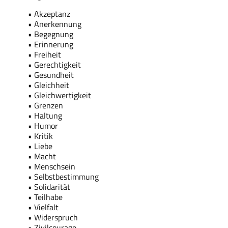
• Akzeptanz
• Anerkennung
• Begegnung
• Erinnerung
• Freiheit
• Gerechtigkeit
• Gesundheit
• Gleichheit
• Gleichwertigkeit
• Grenzen
• Haltung
• Humor
• Kritik
• Liebe
• Macht
• Menschsein
• Selbstbestimmung
• Solidarität
• Teilhabe
• Vielfalt
• Widerspruch
• Zivilcourage