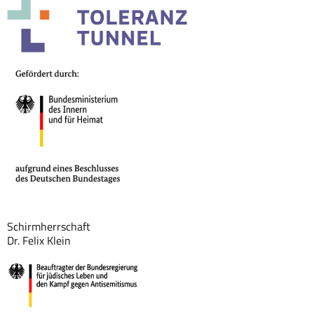
Schirmherrschaft
Dr. Felix Klein