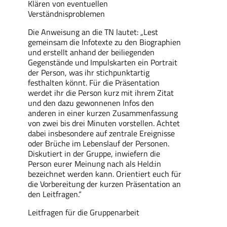
Klären von eventuellen
Verständnisproblemen
Die Anweisung an die TN lautet: „Lest
gemeinsam die Infotexte zu den Biographien
und erstellt anhand der beiliegenden
Gegenstände und Impulskarten ein Portrait
der Person, was ihr stichpunktartig
festhalten könnt. Für die Präsentation
werdet ihr die Person kurz mit ihrem Zitat
und den dazu gewonnenen Infos den
anderen in einer kurzen Zusammenfassung
von zwei bis drei Minuten vorstellen. Achtet
dabei insbesondere auf zentrale Ereignisse
oder Brüche im Lebenslauf der Personen.
Diskutiert in der Gruppe, inwiefern die
Person eurer Meinung nach als Held:in
bezeichnet werden kann. Orientiert euch für
die Vorbereitung der kurzen Präsentation an
den Leitfragen.“
Leitfragen für die Gruppenarbeit