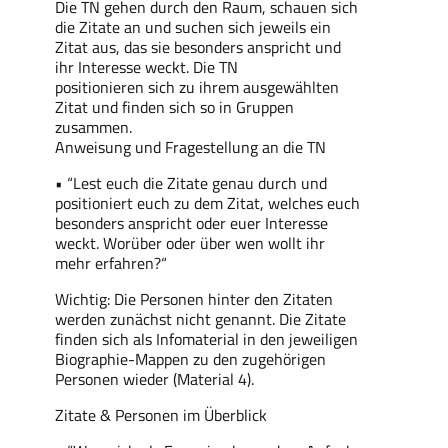
Die TN gehen durch den Raum, schauen sich
die Zitate an und suchen sich jeweils ein
Zitat aus, das sie besonders anspricht und
ihr Interesse weckt. Die TN
positionieren sich zu ihrem ausgewählten
Zitat und finden sich so in Gruppen
zusammen.
Anweisung und Fragestellung an die TN
• “Lest euch die Zitate genau durch und
positioniert euch zu dem Zitat, welches euch
besonders anspricht oder euer Interesse
weckt. Worüber oder über wen wollt ihr
mehr erfahren?“
Wichtig: Die Personen hinter den Zitaten
werden zunächst nicht genannt. Die Zitate
finden sich als Infomaterial in den jeweiligen
Biographie-Mappen zu den zugehörigen
Personen wieder (Material 4).
Zitate & Personen im Überblick