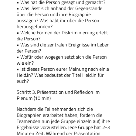
• Was hat die Person gesagt und gemacht?
• Was lässt sich anhand der Gegenstände
über die Person und ihre Biographie
aussagen? Was habt ihr über die Person
herausgefunden?
• Welche Formen der Diskriminierung erlebt
die Person?
• Was sind die zentralen Ereignisse im Leben
der Person?
• Wofür oder wogegen setzt sich die Person
wie ein?
• Ist dieses Person eurer Meinung nach ein:e
Held:in? Was bedeutet der Titel Held:in für
euch?
Schritt 3: Präsentation und Reflexion im
Plenum (10 min)
Nachdem die Teilnehmenden sich die
Biographien erarbeitet haben, fordern die
Teamenden nun jede Gruppe einzeln auf, ihre
Ergebnisse vorzustellen. Jede Gruppe hat 2-3
Minuten Zeit. Während der Präsentation