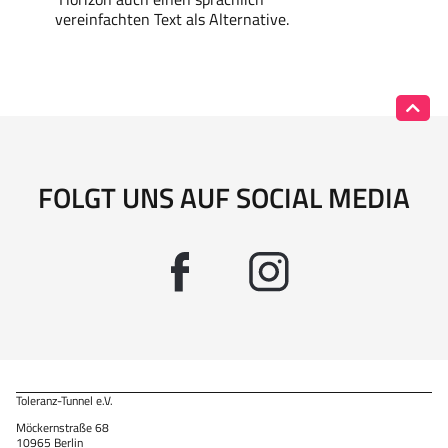
vereinfachten Text als Alternative.
FOLGT UNS AUF SOCIAL MEDIA
Toleranz-Tunnel e.V.
Möckernstraße 68
10965 Berlin