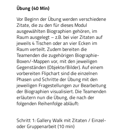
Übung (40 Min)
Vor Beginn der Übung werden verschiedene
Zitate, die zu den für dieses Modul
ausgewählten Biographien gehören, im
Raum ausgelegt – z.B. bei vier Zitaten auf
jeweils 4 Tischen oder an vier Ecken im
Raum verteilt. Zudem bereiten die
Teamenden die zugehörigen Biographie-
Boxen/-Mappen vor, mit den jeweiligen
Gegenständen (Objekte/Bilder). Auf einem
vorbereiten Flipchart sind die einzelnen
Phasen und Schritte der Übung mit den
jeweiligen Fragestellungen zur Bearbeitung
der Biographien visualisiert. Die Teamenden
erläutern nun die Übung, die nach der
folgenden Reihenfolge abläuft:
Schritt 1: Gallery Walk mit Zitaten / Einzel-
oder Gruppenarbeit (10 min)