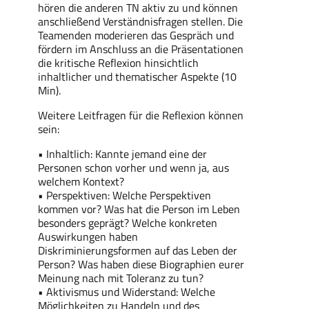
hören die anderen TN aktiv zu und können
anschließend Verständnisfragen stellen. Die
Teamenden moderieren das Gespräch und
fördern im Anschluss an die Präsentationen
die kritische Reflexion hinsichtlich
inhaltlicher und thematischer Aspekte (10
Min).
Weitere Leitfragen für die Reflexion können
sein:
• Inhaltlich: Kannte jemand eine der
Personen schon vorher und wenn ja, aus
welchem Kontext?
• Perspektiven: Welche Perspektiven
kommen vor? Was hat die Person im Leben
besonders geprägt? Welche konkreten
Auswirkungen haben
Diskriminierungsformen auf das Leben der
Person? Was haben diese Biographien eurer
Meinung nach mit Toleranz zu tun?
• Aktivismus und Widerstand: Welche
Möglichkeiten zu Handeln und des