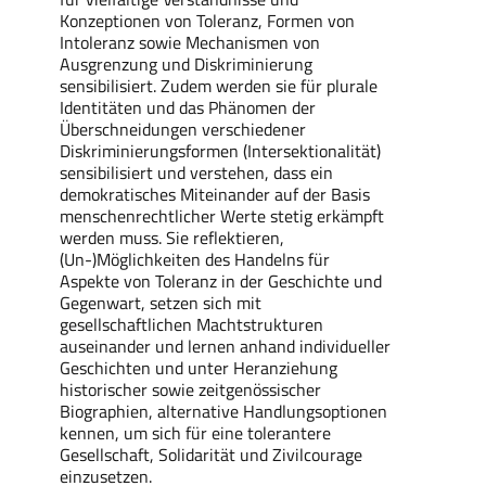
Konzeptionen von Toleranz, Formen von
Intoleranz sowie Mechanismen von
Ausgrenzung und Diskriminierung
sensibilisiert. Zudem werden sie für plurale
Identitäten und das Phänomen der
Überschneidungen verschiedener
Diskriminierungsformen (Intersektionalität)
sensibilisiert und verstehen, dass ein
demokratisches Miteinander auf der Basis
menschenrechtlicher Werte stetig erkämpft
werden muss. Sie reflektieren,
(Un-)Möglichkeiten des Handelns für
Aspekte von Toleranz in der Geschichte und
Gegenwart, setzen sich mit
gesellschaftlichen Machtstrukturen
auseinander und lernen anhand individueller
Geschichten und unter Heranziehung
historischer sowie zeitgenössischer
Biographien, alternative Handlungsoptionen
kennen, um sich für eine tolerantere
Gesellschaft, Solidarität und Zivilcourage
einzusetzen.