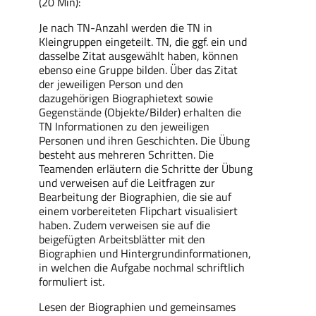
(20 Min):
Je nach TN-Anzahl werden die TN in
Kleingruppen eingeteilt. TN, die ggf. ein und
dasselbe Zitat ausgewählt haben, können
ebenso eine Gruppe bilden. Über das Zitat
der jeweiligen Person und den
dazugehörigen Biographietext sowie
Gegenstände (Objekte/Bilder) erhalten die
TN Informationen zu den jeweiligen
Personen und ihren Geschichten. Die Übung
besteht aus mehreren Schritten. Die
Teamenden erläutern die Schritte der Übung
und verweisen auf die Leitfragen zur
Bearbeitung der Biographien, die sie auf
einem vorbereiteten Flipchart visualisiert
haben. Zudem verweisen sie auf die
beigefügten Arbeitsblätter mit den
Biographien und Hintergrundinformationen,
in welchen die Aufgabe nochmal schriftlich
formuliert ist.
Lesen der Biographien und gemeinsames