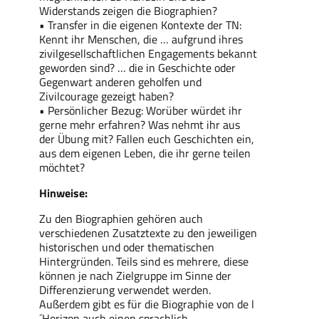
Widerstands zeigen die Biographien?
• Transfer in die eigenen Kontexte der TN:
Kennt ihr Menschen, die … aufgrund ihres
zivilgesellschaftlichen Engagements bekannt
geworden sind? … die in Geschichte oder
Gegenwart anderen geholfen und
Zivilcourage gezeigt haben?
• Persönlicher Bezug: Worüber würdet ihr
gerne mehr erfahren? Was nehmt ihr aus
der Übung mit? Fallen euch Geschichten ein,
aus dem eigenen Leben, die ihr gerne teilen
möchtet?
Hinweise:
Zu den Biographien gehören auch
verschiedenen Zusatztexte zu den jeweiligen
historischen und oder thematischen
Hintergründen. Teils sind es mehrere, diese
können je nach Zielgruppe im Sinne der
Differenzierung verwendet werden.
Außerdem gibt es für die Biographie von de l
´Horizon auch einen sprachlich