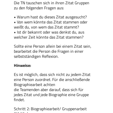
Die TN tauschen sich in ihren Zitat Gruppen
zu den folgenden Fragen aus:
• Warum hast du dieses Zitat ausgesucht?
• Von wem könnte das Zitat stammen oder
weißt du, von wem das Zitat stammt?
• Ist dir bekannt oder was denkst du, aus
welcher Zeit könnte das Zitat stammen?
Sollte eine Person allein bei einem Zitat sein,
bearbeitet die Person die Fragen in einer
selbstständigen Reflexion.
Hinweise:
Es ist möglich, dass sich nicht zu jedem Zitat
eine Person zuordnet. Für die anschließende
Biographiearbeit achten
die Teamenden aber darauf, dass sich für
jedes Zitat und jede Biographie eine Gruppe
findet.
Schritt 2: Biographiearbeit/ Gruppenarbeit