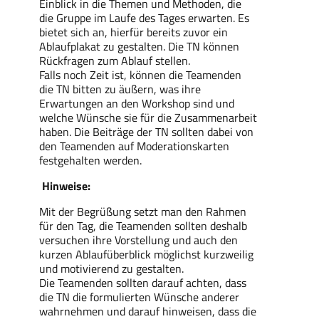
Einblick in die Themen und Methoden, die
die Gruppe im Laufe des Tages erwarten. Es
bietet sich an, hierfür bereits zuvor ein
Ablaufplakat zu gestalten. Die TN können
Rückfragen zum Ablauf stellen.
Falls noch Zeit ist, können die Teamenden
die TN bitten zu äußern, was ihre
Erwartungen an den Workshop sind und
welche Wünsche sie für die Zusammenarbeit
haben. Die Beiträge der TN sollten dabei von
den Teamenden auf Moderationskarten
festgehalten werden.
Hinweise:
Mit der Begrüßung setzt man den Rahmen
für den Tag, die Teamenden sollten deshalb
versuchen ihre Vorstellung und auch den
kurzen Ablaufüberblick möglichst kurzweilig
und motivierend zu gestalten.
Die Teamenden sollten darauf achten, dass
die TN die formulierten Wünsche anderer
wahrnehmen und darauf hinweisen, dass die