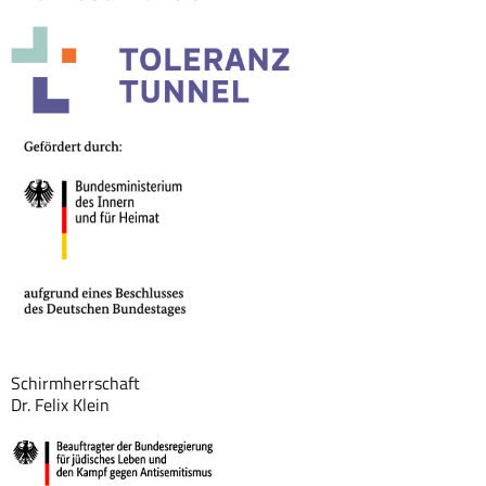
Schirmherrschaft
Dr. Felix Klein