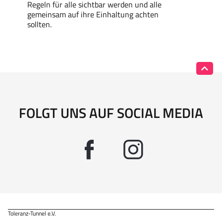
Regeln für alle sichtbar werden und alle
gemeinsam auf ihre Einhaltung achten
sollten.
FOLGT UNS AUF SOCIAL MEDIA
Toleranz-Tunnel e.V.