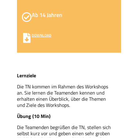
Ab 14 Jahren
DOWNLOAD
Lernziele
Die TN kommen im Rahmen des Workshops
an. Sie lernen die Teamenden kennen und
erhalten einen Überblick, über die Themen
und Ziele des Workshops.
Übung (10 Min)
Die Teamenden begrüßen die TN, stellen sich
selbst kurz vor und geben einen sehr groben