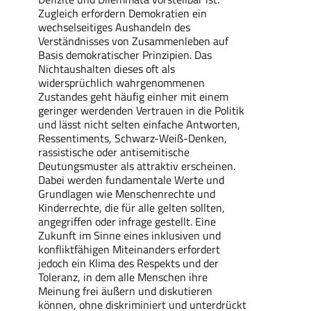
Zugleich erfordern Demokratien ein
wechselseitiges Aushandeln des
Verständnisses von Zusammenleben auf
Basis demokratischer Prinzipien. Das
Nichtaushalten dieses oft als
widersprüchlich wahrgenommenen
Zustandes geht häufig einher mit einem
geringer werdenden Vertrauen in die Politik
und lässt nicht selten einfache Antworten,
Ressentiments, Schwarz-Weiß-Denken,
rassistische oder antisemitische
Deutungsmuster als attraktiv erscheinen.
Dabei werden fundamentale Werte und
Grundlagen wie Menschenrechte und
Kinderrechte, die für alle gelten sollten,
angegriffen oder infrage gestellt. Eine
Zukunft im Sinne eines inklusiven und
konfliktfähigen Miteinanders erfordert
jedoch ein Klima des Respekts und der
Toleranz, in dem alle Menschen ihre
Meinung frei äußern und diskutieren
können, ohne diskriminiert und unterdrückt