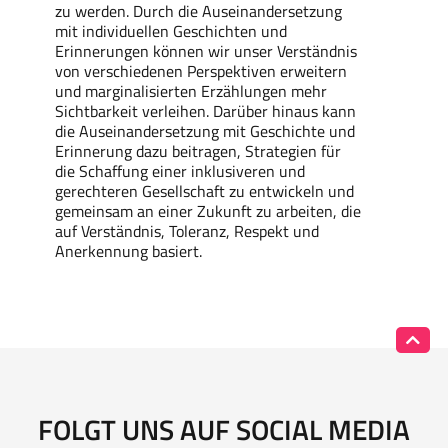
zu werden. Durch die Auseinandersetzung
mit individuellen Geschichten und
Erinnerungen können wir unser Verständnis
von verschiedenen Perspektiven erweitern
und marginalisierten Erzählungen mehr
Sichtbarkeit verleihen. Darüber hinaus kann
die Auseinandersetzung mit Geschichte und
Erinnerung dazu beitragen, Strategien für
die Schaffung einer inklusiveren und
gerechteren Gesellschaft zu entwickeln und
gemeinsam an einer Zukunft zu arbeiten, die
auf Verständnis, Toleranz, Respekt und
Anerkennung basiert.
FOLGT UNS AUF SOCIAL MEDIA