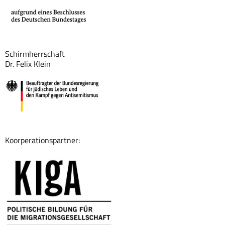
Schirmherrschaft
Dr. Felix Klein
Koorperationspartner: