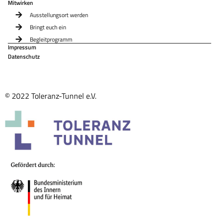
Mitwirken
Ausstellungsort werden
Bringt euch ein
Begleitprogramm
Impressum
Datenschutz
© 2022 Toleranz-Tunnel e.V.