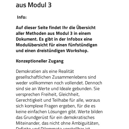
aus Modul 3
Info:
Auf dieser Seite findet Ihr die Übersicht
aller Methoden aus Modul 3 in einem
Dokument. Es gibt in der Infobox eine
Modulübersicht für einen fünfstündigen
und einen dreistündigen Workshop.
Konzeptioneller Zugang
Demokratien als eine Realität
gesellschaftlichen Zusammenlebens sind
weder vollkommen noch vollendet. Dennoch
sind sie an Werte und Ideale gebunden. Sie
versprechen Freiheit, Gleichheit,
Gerechtigkeit und Teilhabe für alle, woraus
sich komplexe Fragen ergeben, für die es
keine einfachen Lösungen gibt. Werte bilden
das Grundgerüst für ein demokratisches
Miteinander, das nicht ohne Ambiguitäten,
Defizite und Dilemmata vorstellbar ist.