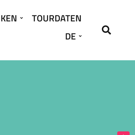
RKEN
TOURDATEN
DE