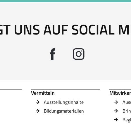
GT UNS AUF SOCIAL M
Vermitteln
Mitwirke
Ausstellungsinhalte
Aus
Bildungsmaterialien
Brin
Beg