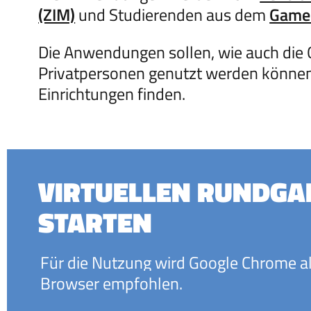
(ZIM)
und Studierenden aus dem
Game
Die Anwendungen sollen, wie auch die O
Privatpersonen genutzt werden können a
Einrichtungen finden.
VIRTUELLEN RUNDGA
STARTEN
Für die Nutzung wird Google Chrome a
Browser
empfohlen.