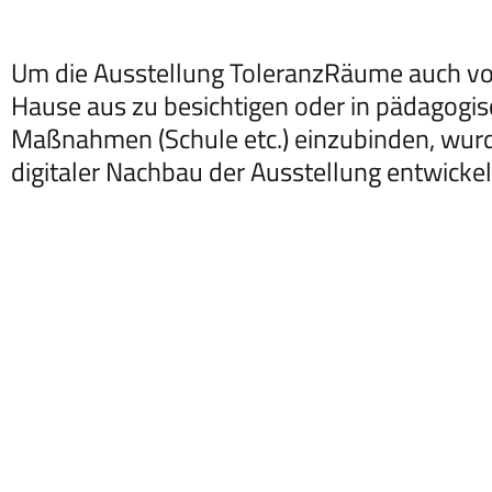
Um die Ausstellung ToleranzRäume auch v
Hause aus zu besichtigen oder in pädagogi
Maßnahmen (Schule etc.) einzubinden, wurd
digitaler Nachbau der Ausstellung entwickel