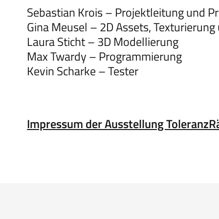
Sebastian Krois – Projektleitung und 
Gina Meusel – 2D Assets, Texturierung
Laura Sticht – 3D Modellierung
Max Twardy – Programmierung
Kevin Scharke – Tester
Impressum der Ausstellung Toleranz