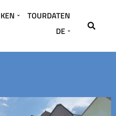
RKEN
TOURDATEN
DE