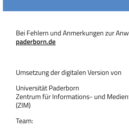
Bei Fehlern und Anmerkungen zur Anw
paderborn.de
Umsetzung der digitalen Version von
Universität Paderborn
Zentrum für Informations- und Medien
(ZIM)
Team: