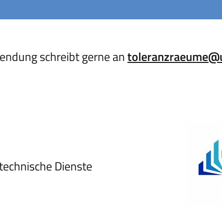
endung schreibt gerne an
toleranzraeume@
technische Dienste