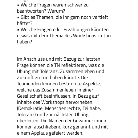
• Welche Fragen waren schwer zu
beantworten? Warum?
• Gibt es Themen, die ihr gern noch vertieft
hättet?
• Welche Fragen oder Erzählungen könnten
etwas mit dem Thema des Workshops zu tun
haben?
Im Anschluss und mit Bezug zur letzten
Frage können die TN reflektieren, was die
Übung mit Toleranz, Zusammenleben und
Zukunft zu tun haben könnte. Die
Teamenden können bestimmte Aspekte,
welche das Zusammenleben in einer
Gesellschaft beeinflussen, in Bezug auf
Inhalte des Workshops hervorheben
(Demokratie, Menschenrechte, Teilhabe,
Toleranz) und zur nächsten Übung
überleiten. Die Namen der Gewinner:innen
können abschließend kurz genannt und mit
einem Applaus gefeiert werden.