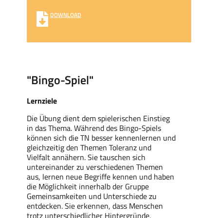
DOWNLOAD
"Bingo-Spiel"
Lernziele
Die Übung dient dem spielerischen Einstieg
in das Thema. Während des Bingo-Spiels
können sich die TN besser kennenlernen und
gleichzeitig den Themen Toleranz und
Vielfalt annähern. Sie tauschen sich
untereinander zu verschiedenen Themen
aus, lernen neue Begriffe kennen und haben
die Möglichkeit innerhalb der Gruppe
Gemeinsamkeiten und Unterschiede zu
entdecken. Sie erkennen, dass Menschen
trotz unterschiedlicher Hintergründe,