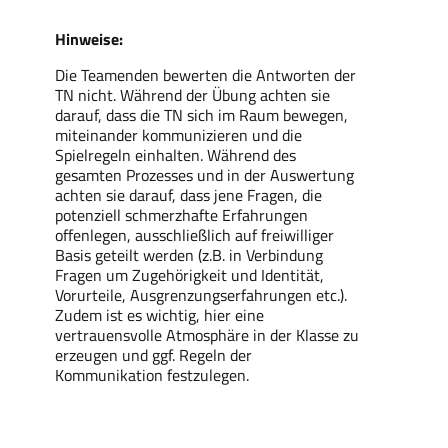
Hinweise:
Die Teamenden bewerten die Antworten der
TN nicht. Während der Übung achten sie
darauf, dass die TN sich im Raum bewegen,
miteinander kommunizieren und die
Spielregeln einhalten. Während des
gesamten Prozesses und in der Auswertung
achten sie darauf, dass jene Fragen, die
potenziell schmerzhafte Erfahrungen
offenlegen, ausschließlich auf freiwilliger
Basis geteilt werden (z.B. in Verbindung
Fragen um Zugehörigkeit und Identität,
Vorurteile, Ausgrenzungserfahrungen etc.).
Zudem ist es wichtig, hier eine
vertrauensvolle Atmosphäre in der Klasse zu
erzeugen und ggf. Regeln der
Kommunikation festzulegen.