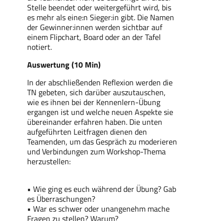
Stelle beendet oder weitergeführt wird, bis
es mehr als eine:n Sieger:in gibt. Die Namen
der Gewinner:innen werden sichtbar auf
einem Flipchart, Board oder an der Tafel
notiert.
Auswertung (10 Min)
In der abschließenden Reflexion werden die
TN gebeten, sich darüber auszutauschen,
wie es ihnen bei der Kennenlern-Übung
ergangen ist und welche neuen Aspekte sie
übereinander erfahren haben. Die unten
aufgeführten Leitfragen dienen den
Teamenden, um das Gespräch zu moderieren
und Verbindungen zum Workshop-Thema
herzustellen:
• Wie ging es euch während der Übung? Gab
es Überraschungen?
• War es schwer oder unangenehm mache
Fragen zu stellen? Warum?