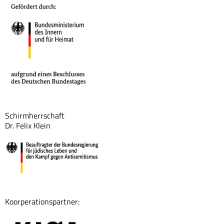
Schirmherrschaft
Dr. Felix Klein
Koorperationspartner: