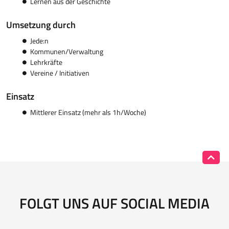
Lernen aus der Geschichte
Umsetzung durch
Jede:n
Kommunen/Verwaltung
Lehrkräfte
Vereine / Initiativen
Einsatz
Mittlerer Einsatz (mehr als 1h/Woche)
FOLGT UNS AUF SOCIAL MEDIA