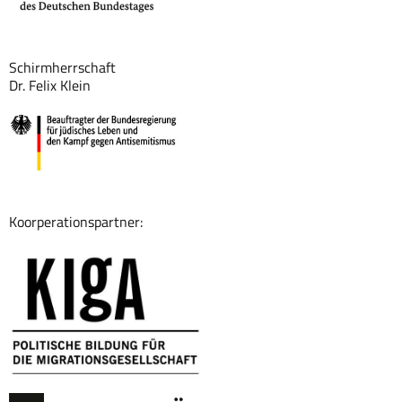
Schirmherrschaft
Dr. Felix Klein
Koorperationspartner: