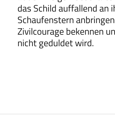
das Schild auffallend an
Schaufenstern anbringen,
Zivilcourage bekennen un
nicht geduldet wird.