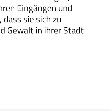
 ihren Eingängen und
 dass sie sich zu
d Gewalt in ihrer Stadt