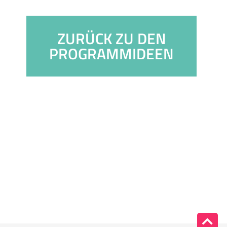
ZURÜCK ZU DEN
PROGRAMMIDEEN