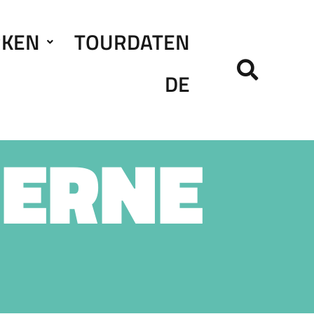
RKEN
TOURDATEN
DE
HERNE