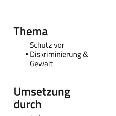
Thema
Schutz vor
Diskriminierung &
Gewalt
Umsetzung
durch