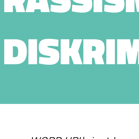
DISKRI