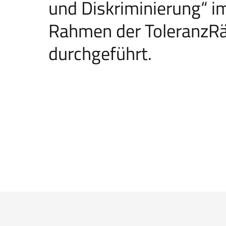
und Diskriminierung“ 
Rahmen der ToleranzR
durchgeführt.