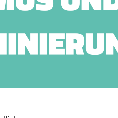
MINIERU