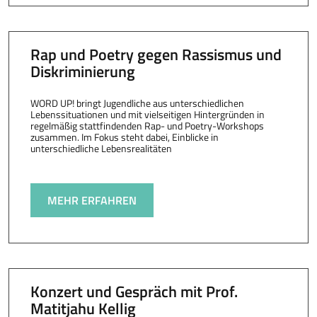
Rap und Poetry gegen Rassismus und
Diskriminierung
WORD UP! bringt Jugendliche aus unterschiedlichen
Lebenssituationen und mit vielseitigen Hintergründen in
regelmäßig stattfindenden Rap- und Poetry-Workshops
zusammen. Im Fokus steht dabei, Einblicke in
unterschiedliche Lebensrealitäten
MEHR ERFAHREN
Konzert und Gespräch mit Prof.
Matitjahu Kellig