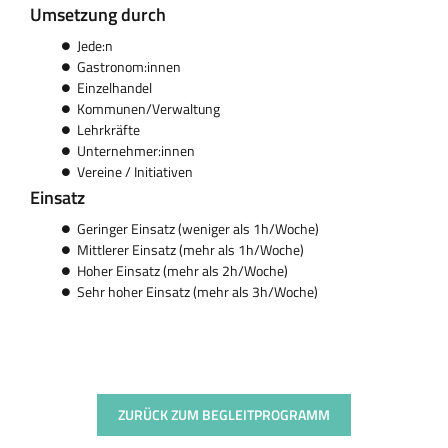
Umsetzung durch
Jede:n
Gastronom:innen
Einzelhandel
Kommunen/Verwaltung
Lehrkräfte
Unternehmer:innen
Vereine / Initiativen
Einsatz
Geringer Einsatz (weniger als 1h/Woche)
Mittlerer Einsatz (mehr als 1h/Woche)
Hoher Einsatz (mehr als 2h/Woche)
Sehr hoher Einsatz (mehr als 3h/Woche)
ZURÜCK ZUM BEGLEITPROGRAMM