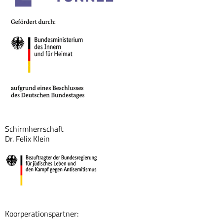
Schirmherrschaft
Dr. Felix Klein
Koorperationspartner: