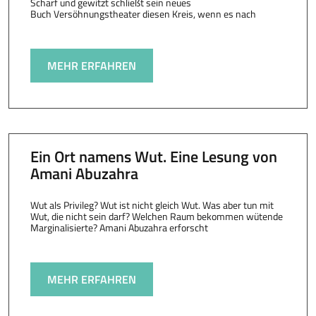
Scharf und gewitzt schließt sein neues
Buch Versöhnungstheater diesen Kreis, wenn es nach
MEHR ERFAHREN
Ein Ort namens Wut. Eine Lesung von
Amani Abuzahra
Wut als Privileg? Wut ist nicht gleich Wut. Was aber tun mit
Wut, die nicht sein darf? Welchen Raum bekommen wütende
Marginalisierte? Amani Abuzahra erforscht
MEHR ERFAHREN