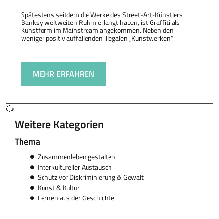
Spätestens seitdem die Werke des Street-Art-Künstlers
Banksy weltweiten Ruhm erlangt haben, ist Graffiti als
Kunstform im Mainstream angekommen. Neben den
weniger positiv auffallenden illegalen „Kunstwerken“
MEHR ERFAHREN
Weitere Kategorien
Thema
Zusammenleben gestalten
Interkultureller Austausch
Schutz vor Diskriminierung & Gewalt
Kunst & Kultur
Lernen aus der Geschichte