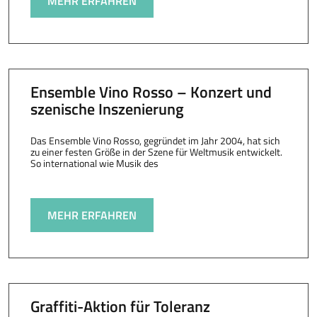
MEHR ERFAHREN
Ensemble Vino Rosso – Konzert und
szenische Inszenierung
Das Ensemble Vino Rosso, gegründet im Jahr 2004, hat sich
zu einer festen Größe in der Szene für Weltmusik entwickelt.
So international wie Musik des
MEHR ERFAHREN
Graffiti-Aktion für Toleranz