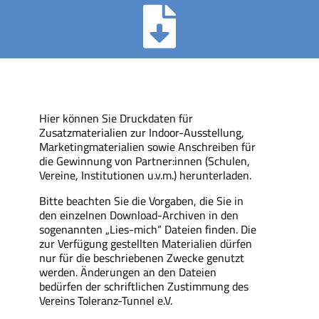
Hier können Sie Druckdaten für
Zusatzmaterialien zur Indoor-Ausstellung,
Marketingmaterialien sowie Anschreiben für
die Gewinnung von Partner:innen (Schulen,
Vereine, Institutionen u.v.m.) herunterladen.
Bitte beachten Sie die Vorgaben, die Sie in
den einzelnen Download-Archiven in den
sogenannten „Lies-mich“ Dateien finden. Die
zur Verfügung gestellten Materialien dürfen
nur für die beschriebenen Zwecke genutzt
werden. Änderungen an den Dateien
bedürfen der schriftlichen Zustimmung des
Vereins Toleranz-Tunnel e.V.