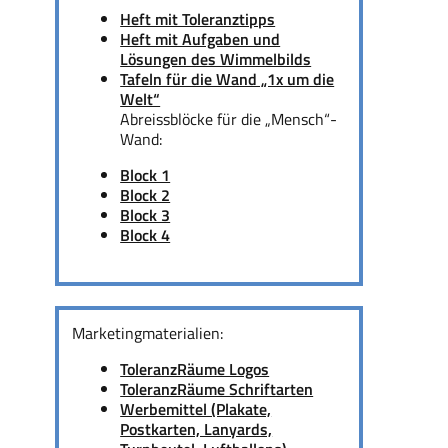
Heft mit Toleranztipps
Heft mit Aufgaben und
Lösungen des Wimmelbilds
Tafeln für die Wand „1x um die
Welt“
Abreissblöcke für die „Mensch“-
Wand:
Block 1
Block 2
Block 3
Block 4
Marketingmaterialien:
ToleranzRäume Logos
ToleranzRäume Schriftarten
Werbemittel (Plakate,
Postkarten, Lanyards,