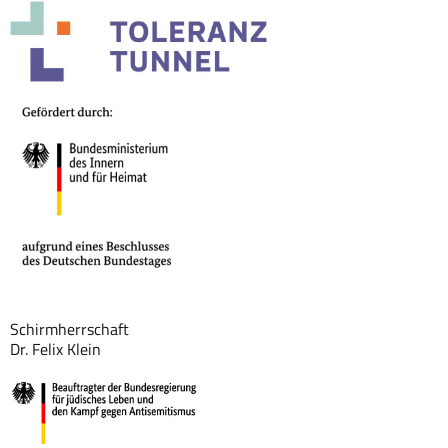
Schirmherrschaft
Dr. Felix Klein