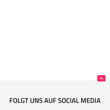
FOLGT UNS AUF SOCIAL MEDIA