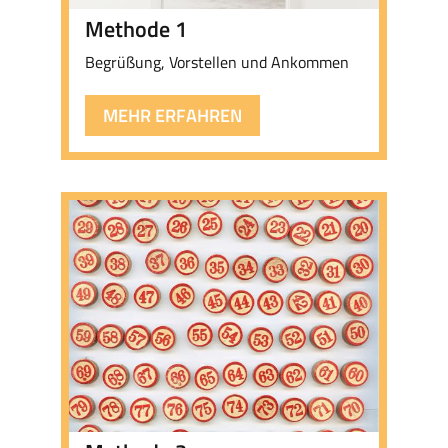
Methode 1
Begrüßung, Vorstellen und Ankommen
MEHR ERFAHREN