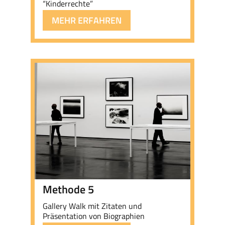
“Kinderrechte”
MEHR ERFAHREN
Methode 5
Gallery Walk mit Zitaten und
Präsentation von Biographien