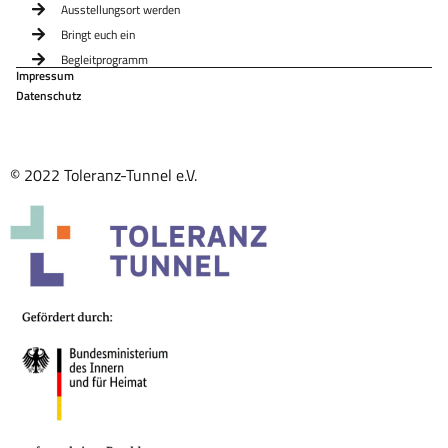
Ausstellungsort werden
Bringt euch ein
Begleitprogramm
Impressum
Datenschutz
© 2022 Toleranz-Tunnel e.V.