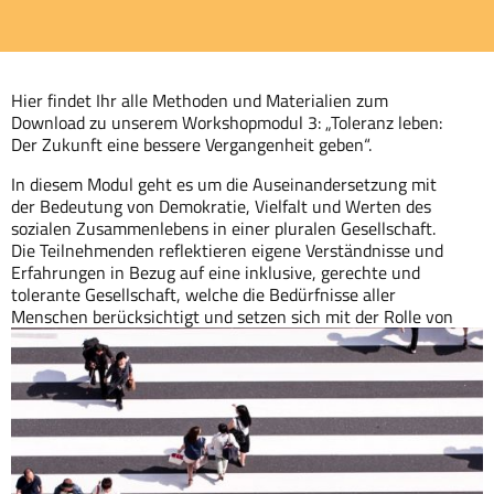
Hier findet Ihr alle Methoden und Materialien zum
Download zu unserem Workshopmodul 3: „Toleranz leben:
Der Zukunft eine bessere Vergangenheit geben“.
In diesem Modul geht es um die Auseinandersetzung mit
der Bedeutung von Demokratie, Vielfalt und Werten des
sozialen Zusammenlebens in einer pluralen Gesellschaft.
Die Teilnehmenden
reflektieren eigene Verständnisse und
Erfahrungen in Bezug auf eine inklusive, gerechte und
tolerante Gesellschaft, welche die Bedürfnisse aller
Menschen berücksichtigt
und setzen sich mit der Rolle von
Menschen- und Kinderrechten auseinander.