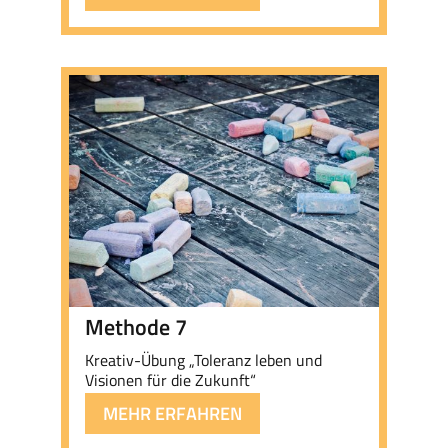
Methode 7
Kreativ-Übung „Toleranz leben und
Visionen für die Zukunft“
MEHR ERFAHREN