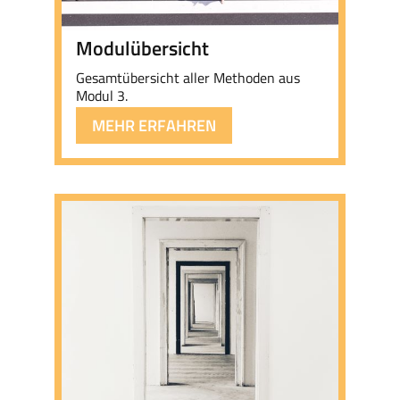
Modulübersicht
Gesamtübersicht aller Methoden aus
Modul 3.
MEHR ERFAHREN