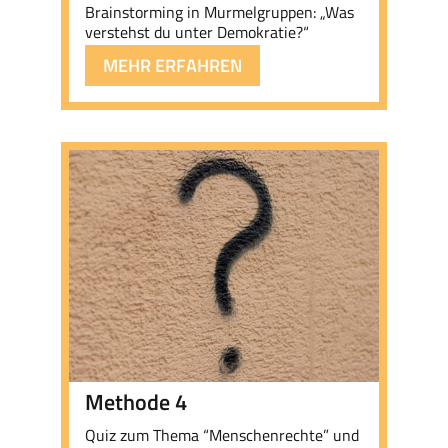
Brainstorming in Murmelgruppen: „Was
verstehst du unter Demokratie?“
MEHR ERFAHREN
Methode 4
Quiz zum Thema “Menschenrechte” und