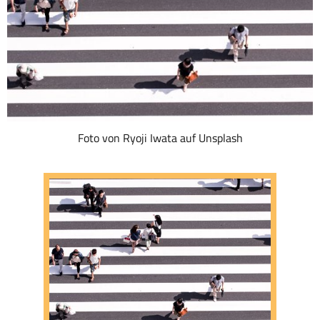
Foto von Ryoji Iwata auf Unsplash