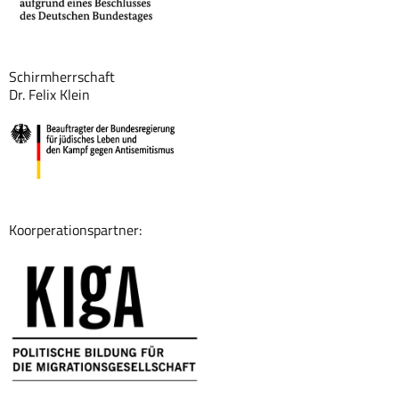
Schirmherrschaft
Dr. Felix Klein
Koorperationspartner: