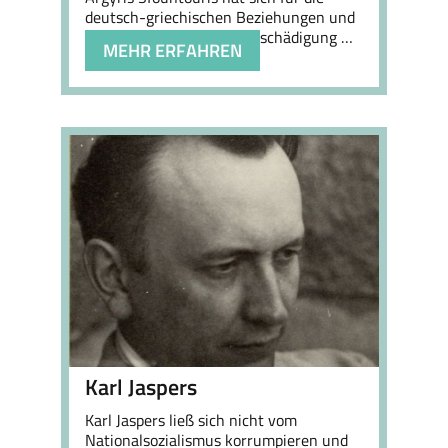
deutsch-griechischen Beziehungen und
die Anerkennung und Entschädigung …
MEHR ERFAHREN
Karl Jaspers
Karl Jaspers ließ sich nicht vom
Nationalsozialismus korrumpieren und