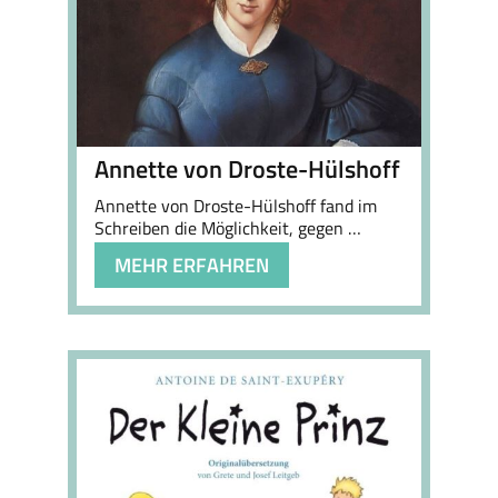
Annette von Droste-Hülshoff
Annette von Droste-Hülshoff fand im
Schreiben die Möglichkeit, gegen …
MEHR ERFAHREN