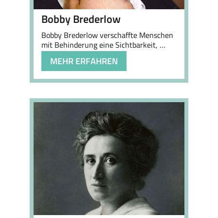
Bobby Brederlow
Bobby Brederlow verschaffte Menschen
mit Behinderung eine Sichtbarkeit, …
MEHR ERFAHREN