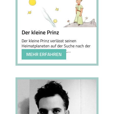
Der kleine Prinz
Der kleine Prinz verlässt seinen
Heimatplaneten auf der Suche nach der
Wahrheit – und stellt fest,…
MEHR ERFAHREN