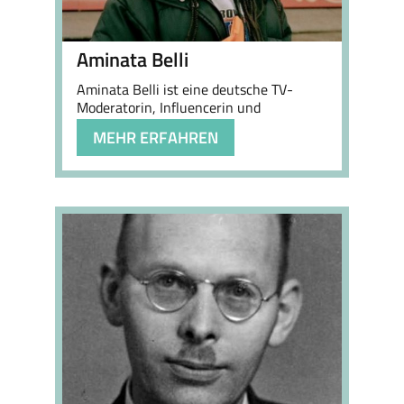
Aminata Belli
Aminata Belli ist eine deutsche TV-
Moderatorin, Influencerin und
Modejournalistin, die …
MEHR ERFAHREN