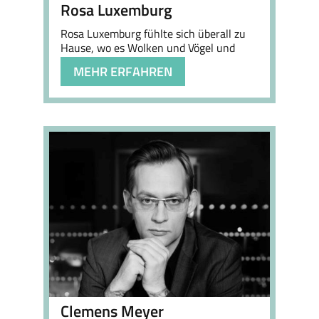
Rosa Luxemburg
Rosa Luxemburg fühlte sich überall zu
Hause, wo es Wolken und Vögel und
Menschentränen gibt.
MEHR ERFAHREN
Clemens Meyer