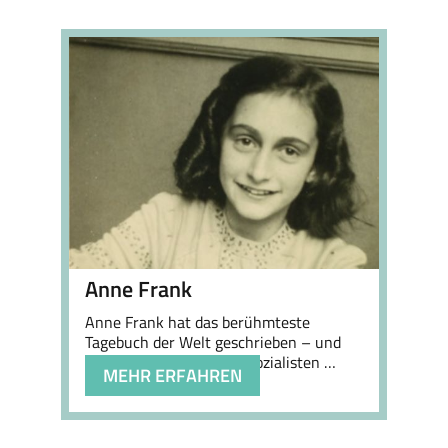
Anne Frank
Anne Frank hat das berühmteste
Tagebuch der Welt geschrieben – und
wurde von den Nationalsozialisten …
MEHR ERFAHREN