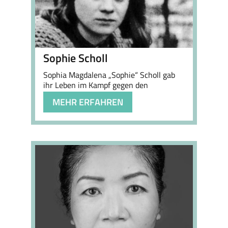
Sophie Scholl
Sophia Magdalena „Sophie“ Scholl gab
ihr Leben im Kampf gegen den
Nationalsozialismus.
MEHR ERFAHREN