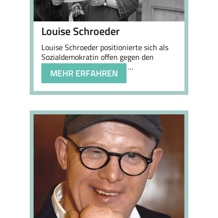
Louise Schroeder
Louise Schroeder positionierte sich als
Sozialdemokratin offen gegen den
National-sozialismus und …
MEHR ERFAHREN