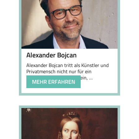
Alexander Bojcan
Alexander Bojcan tritt als Künstler und
Privatmensch nicht nur für ein
weltoffenes Deutschland ein, …
MEHR ERFAHREN