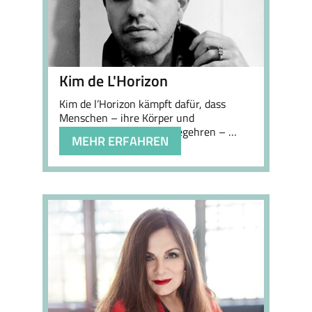
Kim de L'Horizon
Kim de l’Horizon kämpft dafür, dass
Menschen – ihre Körper und
Geschlechter sowie ihr Begehren – …
MEHR ERFAHREN