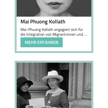
Mai Phuong Kollath
Mai-Phuong Kollath engagiert sich für
die Integration von Migrant:innen und …
MEHR ERFAHREN