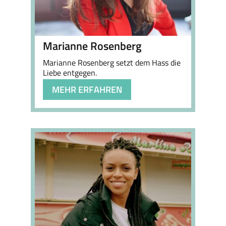
Marianne Rosenberg
Marianne Rosenberg setzt dem Hass die
Liebe entgegen.
MEHR ERFAHREN