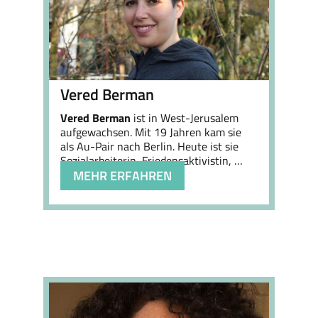
Vered Berman
Vered Berman
ist in West-Jerusalem
aufgewachsen. Mit 19 Jahren kam sie
als Au-Pair nach Berlin. Heute ist sie
Sozialarbeiterin, Friedensaktivistin, …
MEHR ERFAHREN