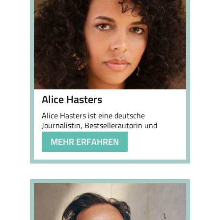
Alice Hasters
Alice Hasters ist eine deutsche
Journalistin, Bestsellerautorin und
Podcasterin und…
MEHR ERFAHREN